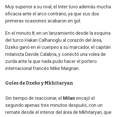
Muy superior a su rival, el Inter tuvo además mucha
eficacia ante el arco contrario, ya que sus dos
primeras ocasiones acabaron en gol.
En el minuto 8, en un lanzamiento desde la esquina
del turco Hakan Calhanoglu al corazón del área,
Dzeko ganó en el cuerpeo a su marcador, el capitán
milanista Davide Calabria, y conectó una volea de
zurda ante la que nada pudo hacer el portero
internacional francés Mike Maignan.
Goles de Dzeko y Mkhitaryan
Sin tiempo de reaccionar, el
Milan
encajó el
segundo apenas tres minutos después, con un
remate desde el interior del área de Mkhitaryan, que