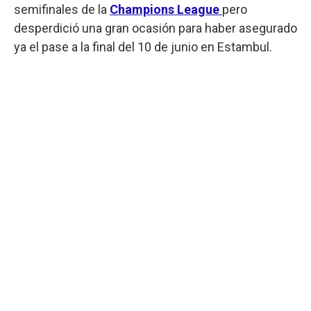
semifinales de la
Champions League
pero
desperdició una gran ocasión para haber asegurado
ya el pase a la final del 10 de junio en Estambul.