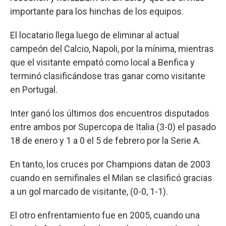
importante para los hinchas de los equipos.
El locatario llega luego de eliminar al actual
campeón del Calcio, Napoli, por la mínima, mientras
que el visitante empató como local a Benfica y
terminó clasificándose tras ganar como visitante
en Portugal.
Inter ganó los últimos dos encuentros disputados
entre ambos por Supercopa de Italia (3-0) el pasado
18 de enero y 1 a 0 el 5 de febrero por la Serie A.
En tanto, los cruces por Champions datan de 2003
cuando en semifinales el Milan se clasificó gracias
a un gol marcado de visitante, (0-0, 1-1).
El otro enfrentamiento fue en 2005, cuando una