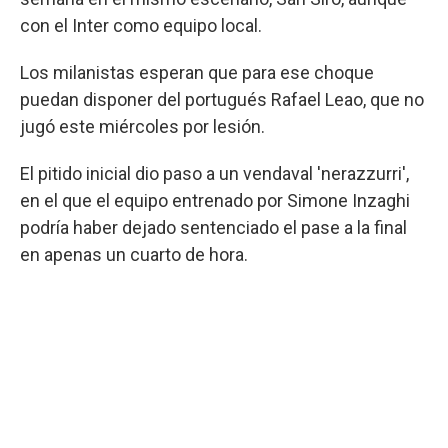
con el Inter como equipo local.
Los milanistas esperan que para ese choque
puedan disponer del portugués Rafael Leao, que no
jugó este miércoles por lesión.
El pitido inicial dio paso a un vendaval 'nerazzurri',
en el que el equipo entrenado por Simone Inzaghi
podría haber dejado sentenciado el pase a la final
en apenas un cuarto de hora.