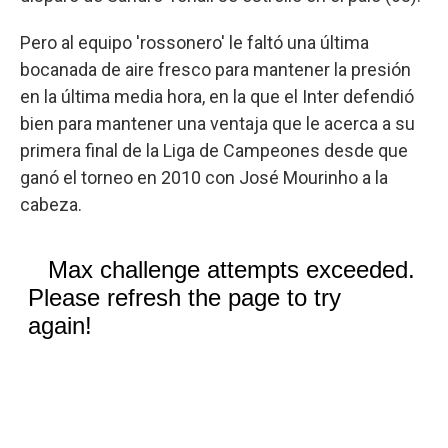
Pero al equipo 'rossonero' le faltó una última
bocanada de aire fresco para mantener la presión
en la última media hora, en la que el Inter defendió
bien para mantener una ventaja que le acerca a su
primera final de la Liga de Campeones desde que
ganó el torneo en 2010 con José Mourinho a la
cabeza.