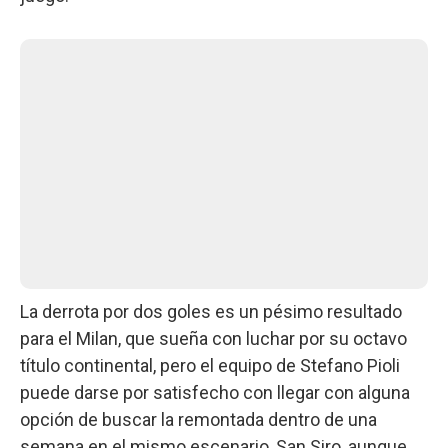
La derrota por dos goles es un pésimo resultado
para el Milan, que sueña con luchar por su octavo
título continental, pero el equipo de Stefano Pioli
puede darse por satisfecho con llegar con alguna
opción de buscar la remontada dentro de una
semana en el mismo escenario, San Siro, aunque