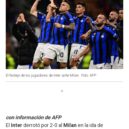
El festejo de los jugadores de Inter ante Milan.
Foto: AFP.
con información de AFP
El
Inter
derrotó por 2-0 al
Milan
en la ida de