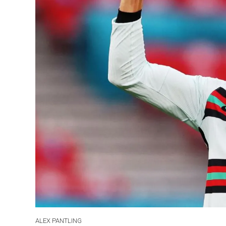
ALEX PANTLING