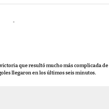
a victoria que resultó mucho más complicada de 
oles llegaron en los últimos seis minutos.