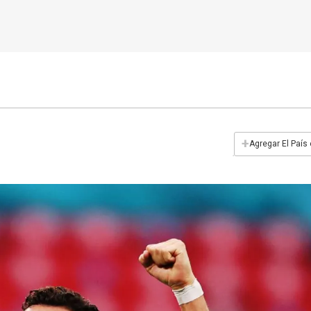
+
Agregar El País