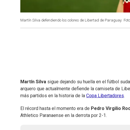
Martín Silva defendiendo los colores de Libertad de Paraguay.
Fot
Martín Silva
sigue dejando su huella en el fútbol suda
arquero que actualmente defiende la camiseta de Liber
más partidos en la historia de la
Copa Libertadores
.
El récord hasta el momento era de
Pedro Virgilio Ro
Athletico Paranaense en la derrota por 2-1.