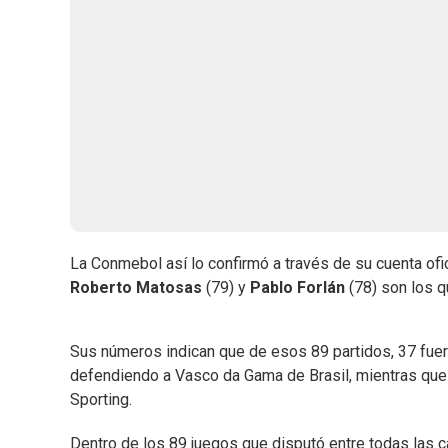
La Conmebol así lo confirmó a través de su cuenta ofi
Roberto Matosas
(79) y
Pablo Forlán
(78) son los q
Sus números indican que de esos 89 partidos, 37 fuer
defendiendo a Vasco da Gama de Brasil, mientras que
Sporting.
Dentro de los 89 juegos que disputó entre todas las 