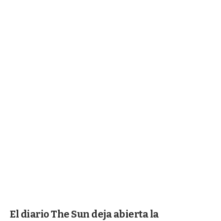
El diario The Sun deja abierta la