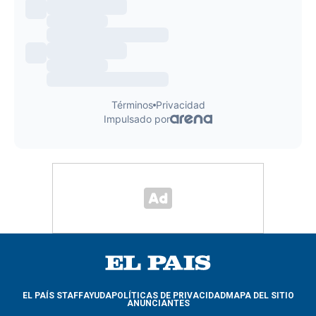
EL PAÍS STAFF
AYUDA
POLÍTICAS DE PRIVACIDAD
MAPA DEL SITIO
ANUNCIANTES