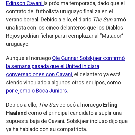
Edinson Cavani
la próxima temporada, dado que el
contrato del futbolista uruguayo finaliza en el
verano boreal. Debido a ello, el diario
The Sun
armó
una lista con los cinco delanteros que los Diablos
Rojos podrían fichar para reemplazar al “Matador”
uruguayo.
Aunque el noruego
Ole Gunnar Solskjaer confirmó
la semana pasada que el United iniciará
conversaciones con Cavani
, el delantero ya está
siendo vinculado a algunos otros equipos, como
por ejemplo Boca Juniors
.
Debido a ello,
The Sun
colocó al noruego
Erling
Haaland
como el principal candidato a suplir una
supuesta baja de Cavani. Solskjaer incluso dijo que
ya ha hablado con su compatriota.