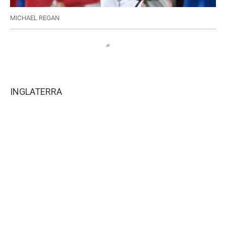
MICHAEL REGAN
INGLATERRA