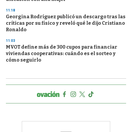
11:18
Georgina Rodríguez publicó un descargo tras las
críticas por su físico y reveló qué le dijo Cristiano
Ronaldo
11:03
MVOT define más de 300 cupos para financiar
viviendas cooperativas: cuándo es el sorteo y
cómo seguirlo