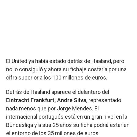
El United ya había estado detrás de Haaland, pero
no lo consiguió y ahora su fichaje costaría por una
cifra superior a los 100 millones de euros.
Detrás de Haaland aparece el delantero del
Eintracht Frankfurt, Andre Silva
, representado
nada menos que por Jorge Mendes. El
internacional portugués está en un gran nivel en la
Bundesliga y a sus 25 años su ficha podriá estar en
el entorno de los 35 millones de euros.