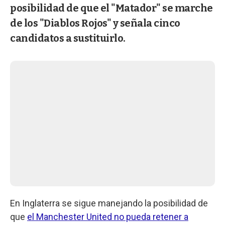
posibilidad de que el "Matador" se marche
de los "Diablos Rojos" y señala cinco
candidatos a sustituirlo.
En Inglaterra se sigue manejando la posibilidad de
que
el Manchester United no pueda retener a