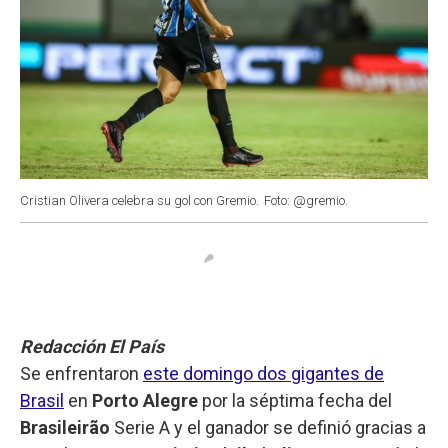
Cristian Olivera celebra su gol con Gremio.
Foto: @gremio.
Redacción El País
Se enfrentaron
este domingo dos gigantes de
Brasil
en
Porto Alegre
por la séptima fecha del
Brasileirão
Serie A y el ganador se definió gracias a