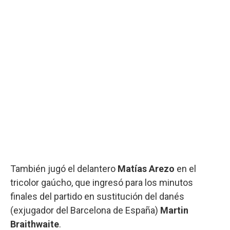
También jugó el delantero
Matías Arezo
en el
tricolor gaúcho, que ingresó para los minutos
finales del partido en sustitución del danés
(exjugador del Barcelona de España)
Martin
Braithwaite
.