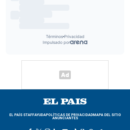
EL PAÍS STAFF
AYUDA
POLÍTICAS DE PRIVACIDAD
MAPA DEL SITIO
ANUNCIANTES