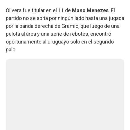
Olivera fue titular en el 11 de
Mano Menezes
. El
partido no se abría por ningún lado hasta una jugada
por la banda derecha de Gremio, que luego de una
pelota al área y una serie de rebotes, encontró
oportunamente al uruguayo solo en el segundo
palo.