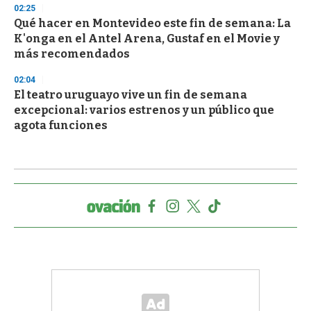
02:25
Qué hacer en Montevideo este fin de semana: La
K'onga en el Antel Arena, Gustaf en el Movie y
más recomendados
02:04
El teatro uruguayo vive un fin de semana
excepcional: varios estrenos y un público que
agota funciones