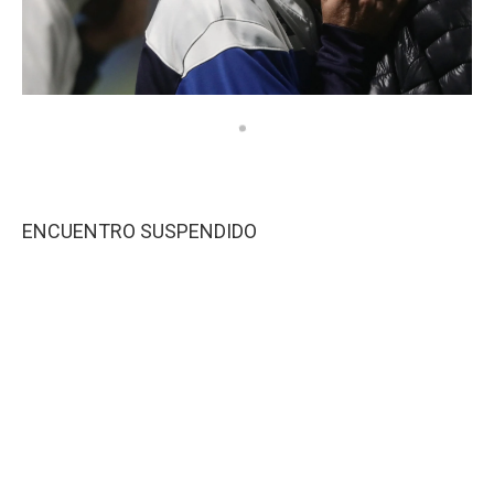
ENCUENTRO SUSPENDIDO