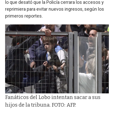
lo que desató que la Policía cerrara los accesos y
reprimiera para evitar nuevos ingresos, según los
primeros reportes.
Fanáticos del Lobo intentan sacar a sus
hijos de la tribuna. FOTO: AFP.