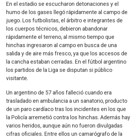
En el estadio se escucharon detonaciones y el
humo de los gases llegó rápidamente al campo de
juego. Los futbolistas, el árbitro e integrantes de
los cuerpos técnicos, debieron abandonar
rápidamente el terreno, al mismo tiempo que
hinchas ingresaron al campo en busca de una
salida y de aire más fresco, ya que los accesos de
la cancha estaban cerradas. En el fútbol argentino
los partidos de la Liga se disputan si público
visitante.
Un argentino de 57 años falleció cuando era
trasladado en ambulancia a un sanatorio, producto
de un paro cardíaco tras los incidentes en los que
la Policía arremetió contra los hinchas. Además hay
varios heridos, aunque aún no fueron divulgadas
cifras oficiales. Entre ellos un camarógrafo de la