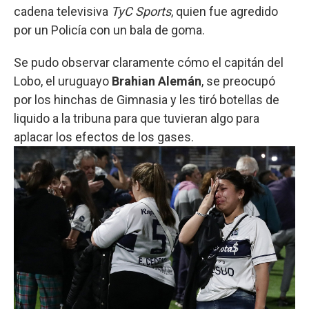
cadena televisiva
TyC Sports
, quien fue agredido
por un Policía con un bala de goma.
Se pudo observar claramente cómo el capitán del
Lobo, el uruguayo
Brahian Alemán
, se preocupó
por los hinchas de Gimnasia y les tiró botellas de
liquido a la tribuna para que tuvieran algo para
aplacar los efectos de los gases.