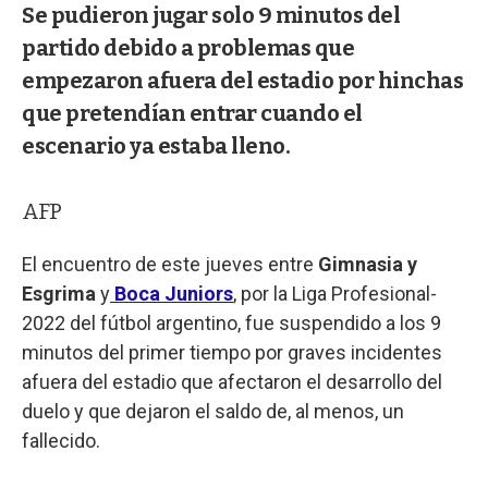
Se pudieron jugar solo 9 minutos del
partido debido a problemas que
empezaron afuera del estadio por hinchas
que pretendían entrar cuando el
escenario ya estaba lleno.
AFP
El encuentro de este jueves entre
Gimnasia y
Esgrima
y
Boca Juniors
, por la Liga Profesional-
2022 del fútbol argentino, fue suspendido a los 9
minutos del primer tiempo por graves incidentes
afuera del estadio que afectaron el desarrollo del
duelo y que dejaron el saldo de, al menos, un
fallecido.