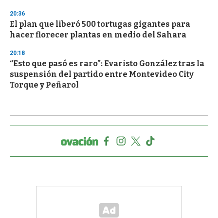
20:36
El plan que liberó 500 tortugas gigantes para
hacer florecer plantas en medio del Sahara
20:18
“Esto que pasó es raro”: Evaristo González tras la
suspensión del partido entre Montevideo City
Torque y Peñarol