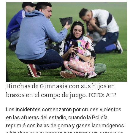
Hinchas de Gimnasia con sus hijos en
brazos en el campo de juego. FOTO: AFP.
Los incidentes comenzaron por cruces violentos
en las afueras del estadio, cuando la Policía
reprimió con balas de goma y gases lacrimógenos