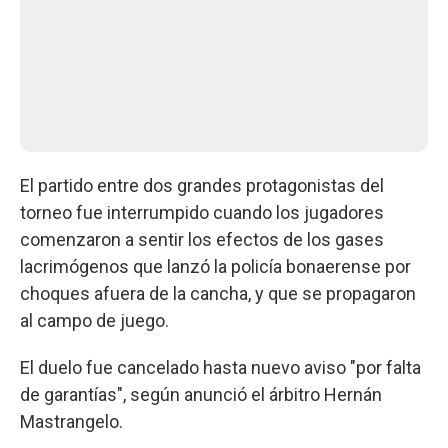
El partido entre dos grandes protagonistas del
torneo fue interrumpido cuando los jugadores
comenzaron a sentir los efectos de los gases
lacrimógenos que lanzó la policía bonaerense por
choques afuera de la cancha, y que se propagaron
al campo de juego.
El duelo fue cancelado hasta nuevo aviso "por falta
de garantías", según anunció el árbitro Hernán
Mastrangelo.