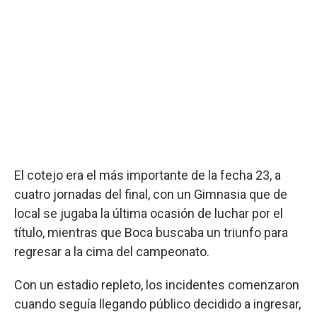
El cotejo era el más importante de la fecha 23, a
cuatro jornadas del final, con un Gimnasia que de
local se jugaba la última ocasión de luchar por el
título, mientras que Boca buscaba un triunfo para
regresar a la cima del campeonato.
Con un estadio repleto, los incidentes comenzaron
cuando seguía llegando público decidido a ingresar,