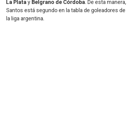
La Plata
y
Belgrano de Córdoba
. De esta manera,
Santos está segundo en la tabla de goleadores de
la liga argentina.