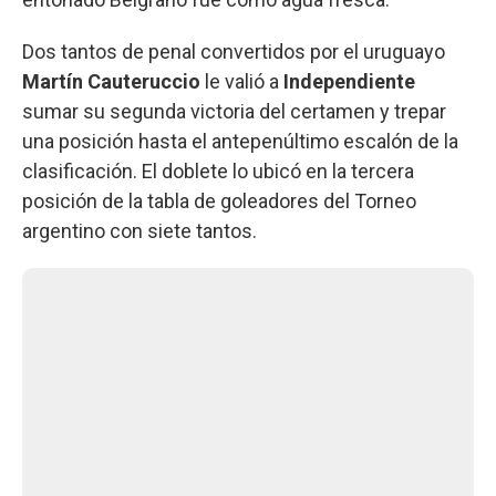
Dos tantos de penal convertidos por el uruguayo
Martín Cauteruccio
le valió a
Independiente
sumar su segunda victoria del certamen y trepar
una posición hasta el antepenúltimo escalón de la
clasificación. El doblete lo ubicó en la tercera
posición de la tabla de goleadores del Torneo
argentino con siete tantos.