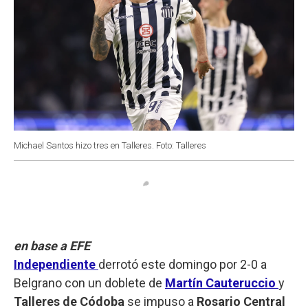
Michael Santos hizo tres en Talleres. Foto: Talleres
en base a EFE
Independiente
derrotó este domingo por 2-0 a
Belgrano con un doblete de
Martín Cauteruccio
y
Talleres de Códoba
se impuso a
Rosario Central