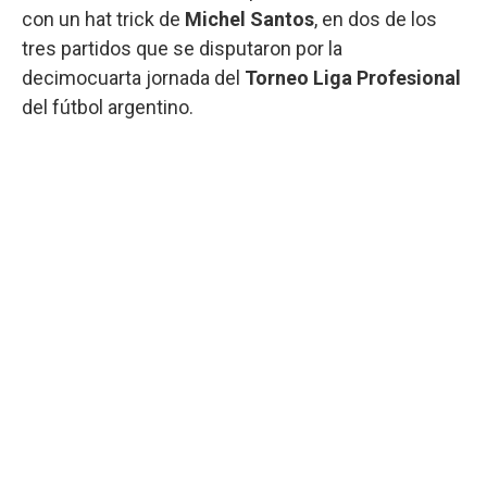
con un hat trick de
Michel Santos
, en dos de los
tres partidos que se disputaron por la
decimocuarta jornada del
Torneo Liga Profesional
del fútbol argentino.