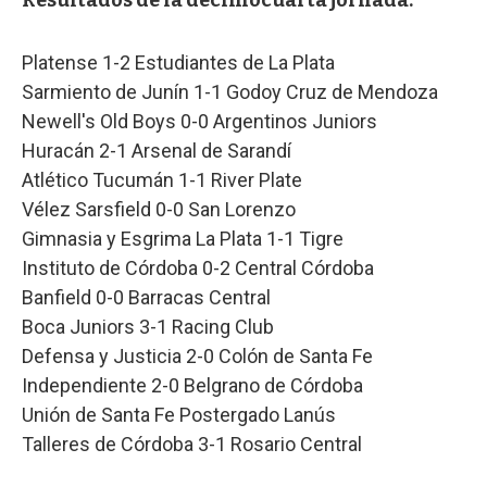
Platense 1-2 Estudiantes de La Plata
Sarmiento de Junín 1-1 Godoy Cruz de Mendoza
Newell's Old Boys 0-0 Argentinos Juniors
Huracán 2-1 Arsenal de Sarandí
Atlético Tucumán 1-1 River Plate
Vélez Sarsfield 0-0 San Lorenzo
Gimnasia y Esgrima La Plata 1-1 Tigre
Instituto de Córdoba 0-2 Central Córdoba
Banfield 0-0 Barracas Central
Boca Juniors 3-1 Racing Club
Defensa y Justicia 2-0 Colón de Santa Fe
Independiente 2-0 Belgrano de Córdoba
Unión de Santa Fe Postergado Lanús
Talleres de Córdoba 3-1 Rosario Central