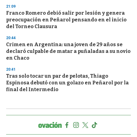
21:09
Franco Romero debió salir por lesión y genera
preocupación en Peñarol pensando en el inicio
del Torneo Clausura
20:44
Crimen en Argentina: una joven de 29 años se
declaró culpable de matar a puñaladas a su novio
en Chaco
20:41
Tras solo tocar un par de pelotas, Thiago
Espinosa debutó con un golazo en Peñarol por la
final del Intermedio