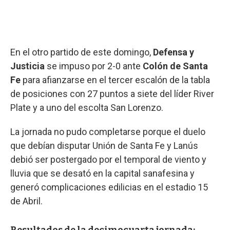
En el otro partido de este domingo,
Defensa y
Justicia
se impuso por 2-0 ante
Colón de Santa
Fe
para afianzarse en el tercer escalón de la tabla
de posiciones con 27 puntos a siete del líder River
Plate y a uno del escolta San Lorenzo.
La jornada no pudo completarse porque el duelo
que debían disputar Unión de Santa Fe y Lanús
debió ser postergado por el temporal de viento y
lluvia que se desató en la capital sanafesina y
generó complicaciones edilicias en el estadio 15
de Abril.
Resultados de la decimocuarta jornada: