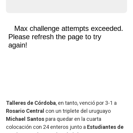
Talleres de Córdoba
, en tanto, venció por 3-1 a
Rosario Central
con un triplete del uruguayo
Michael Santos
para quedar en la cuarta
colocación con 24 enteros junto a
Estudiantes de