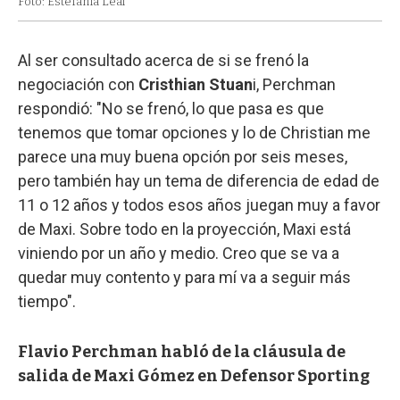
Foto: Estefanía Leal
Al ser consultado acerca de si se frenó la
negociación con
Cristhian Stuan
i, Perchman
respondió: "No se frenó, lo que pasa es que
tenemos que tomar opciones y lo de Christian me
parece una muy buena opción por seis meses,
pero también hay un tema de diferencia de edad de
11 o 12 años y todos esos años juegan muy a favor
de Maxi. Sobre todo en la proyección, Maxi está
viniendo por un año y medio. Creo que se va a
quedar muy contento y para mí va a seguir más
tiempo".
Flavio Perchman habló de la cláusula de
salida de Maxi Gómez en Defensor Sporting