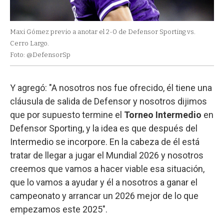
Maxi Gómez previo a anotar el 2-0 de Defensor Sporting vs.
Cerro Largo.
Foto: @DefensorSp
Y agregó: "A nosotros nos fue ofrecido, él tiene una
cláusula de salida de Defensor y nosotros dijimos
que por supuesto termine el
Torneo Intermedio
en
Defensor Sporting, y la idea es que después del
Intermedio se incorpore. En la cabeza de él está
tratar de llegar a jugar el Mundial 2026 y nosotros
creemos que vamos a hacer viable esa situación,
que lo vamos a ayudar y él a nosotros a ganar el
campeonato y arrancar un 2026 mejor de lo que
empezamos este 2025".