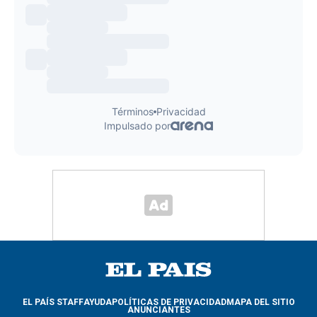
EL PAÍS STAFF
AYUDA
POLÍTICAS DE PRIVACIDAD
MAPA DEL SITIO
ANUNCIANTES