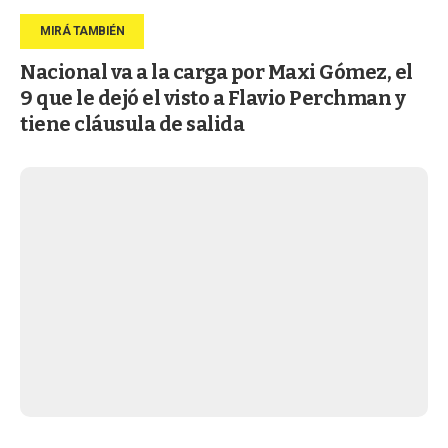
Nacional va a la carga por Maxi Gómez, el
9 que le dejó el visto a Flavio Perchman y
tiene cláusula de salida