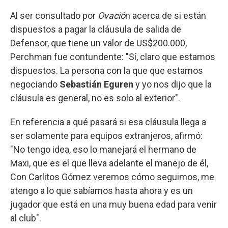
Al ser consultado por
Ovació
n acerca de si están
dispuestos a pagar la cláusula de salida de
Defensor, que tiene un valor de US$200.000,
Perchman fue contundente: "Sí, claro que estamos
dispuestos. La persona con la que que estamos
negociando
Sebastián Eguren
y yo nos dijo que la
cláusula es general, no es solo al exterior".
En referencia a qué pasará si esa cláusula llega a
ser solamente para equipos extranjeros, afirmó:
"No tengo idea, eso lo manejará el hermano de
Maxi, que es el que lleva adelante el manejo de él,
Con Carlitos Gómez veremos cómo seguimos, me
atengo a lo que sabíamos hasta ahora y es un
jugador que está en una muy buena edad para venir
al club".