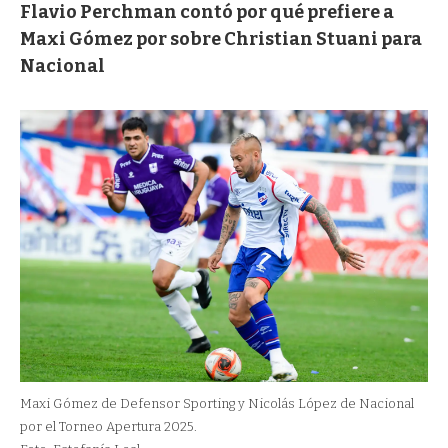
Flavio Perchman contó por qué prefiere a
Maxi Gómez por sobre Christian Stuani para
Nacional
Maxi Gómez de Defensor Sporting y Nicolás López de Nacional
por el Torneo Apertura 2025.