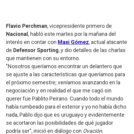
Flavio Perchman
, vicepresidente primero de
Nacional
, habló este martes por la mañana del
interés en contar con
Maxi Gómez
, actual atacante
de
Defensor Sporting
, y dio detalles de las charlas
que mantienen con su entorno.
"Nosotros queríamos encontrar un delantero que
se ajuste a las características que queríamos para
el próximo semestre; veníamos avanzando en la
negociación y en realidad el que me cagó sin
querer fue Pablito Peirano. Cuando todo el mundo
había rumbeado para el exterior y yo no había dicho
nada, Pablo dijo que es uruguayo y evidentemente
se acortaron las posibilidades de qué jugador
podría ser", inició en diálogo con
Ovación
.