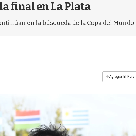
a final en La Plata
continúan en la búsqueda de la Copa del Mundo 
+
Agregar El País