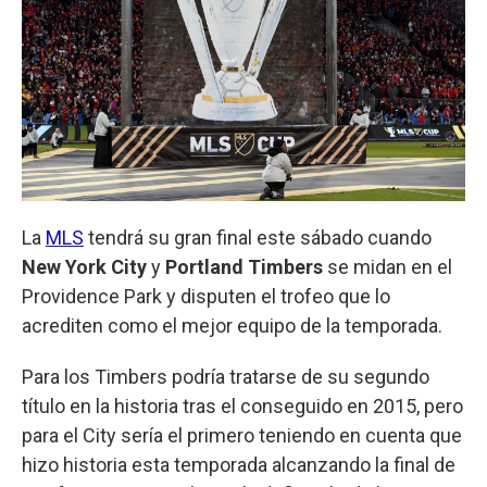
La
MLS
tendrá su gran final este sábado cuando
New York City
y
Portland Timbers
se midan en el
Providence Park y disputen el trofeo que lo
acrediten como el mejor equipo de la temporada.
Para los Timbers podría tratarse de su segundo
título en la historia tras el conseguido en 2015, pero
para el City sería el primero teniendo en cuenta que
hizo historia esta temporada alcanzando la final de