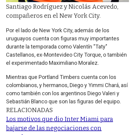
Santiago Rodríguez y Nicolás Acevedo,
compañeros en el New York City.
Por el lado de New York City, además de los
uruguayos cuenta con figuras muy importantes
durante la temporada como Valentín "Taty"
Castellanos, ex-Montevideo City Torque, o también
el experimentado Maximiliano Moralez.
Mientras que Portland Timbers cuenta con los
colombianos, y hermanos, Diego y Yimmi Chará, así
como también con los argentinos Diego Valeri y
Sebastián Blanco que son las figuras del equipo.
RELACIONADAS
Los motivos que dio Inter Miami para
bajarse de las negociaciones con