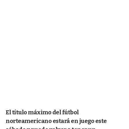
El título máximo del fútbol
norteamericano estará en juego este