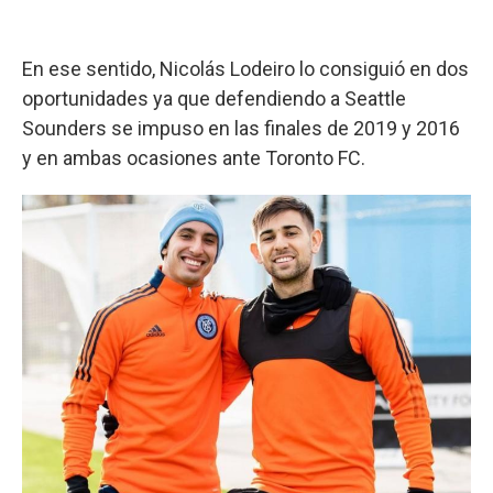
En ese sentido, Nicolás Lodeiro lo consiguió en dos
oportunidades ya que defendiendo a Seattle
Sounders se impuso en las finales de 2019 y 2016
y en ambas ocasiones ante Toronto FC.