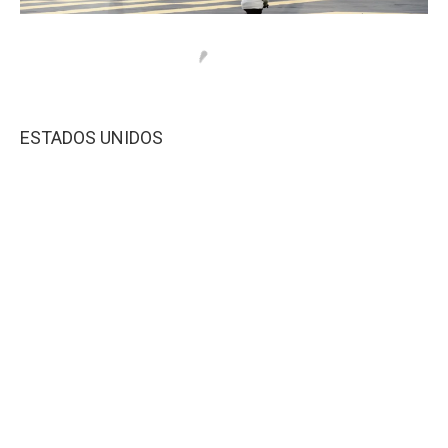
ESTADOS UNIDOS