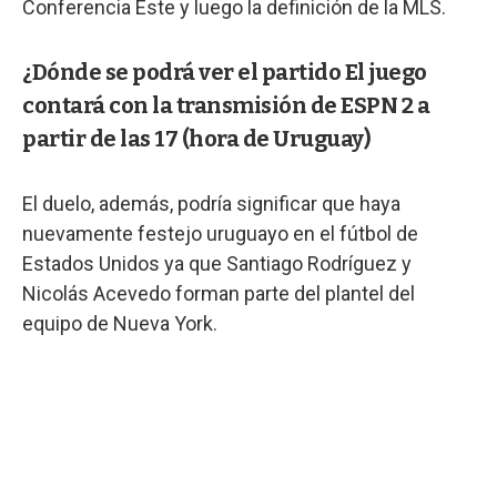
Conferencia Este y luego la definición de la MLS.
¿Dónde se podrá ver el partido El juego
contará con la transmisión de ESPN 2 a
partir de las 17 (hora de Uruguay)
El duelo, además, podría significar que haya
nuevamente festejo uruguayo en el fútbol de
Estados Unidos ya que Santiago Rodríguez y
Nicolás Acevedo forman parte del plantel del
equipo de Nueva York.