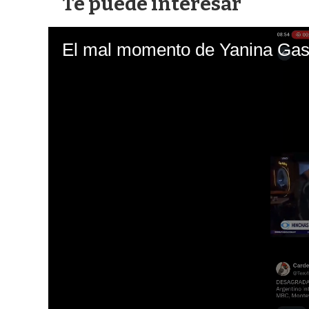
Te puede interesar