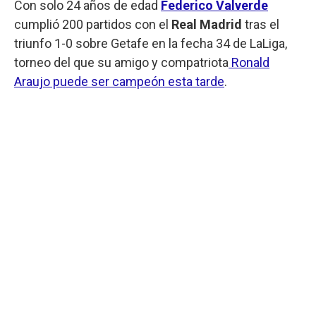
Con solo 24 años de edad
Federico Valverde
cumplió 200 partidos con el
Real Madrid
tras el
triunfo 1-0 sobre Getafe en la fecha 34 de LaLiga,
torneo del que su amigo y compatriota
Ronald
Araujo puede ser campeón esta tarde
.