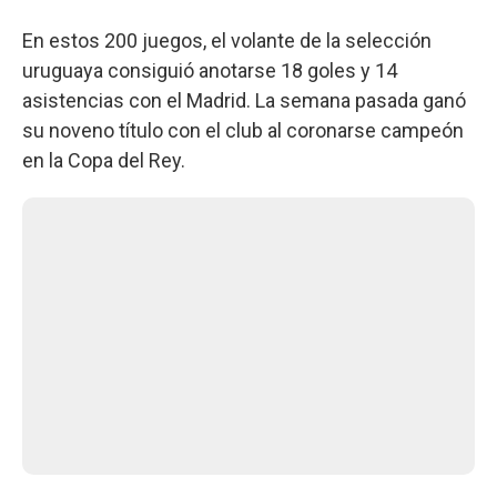
En estos 200 juegos, el volante de la selección
uruguaya consiguió anotarse 18 goles y 14
asistencias con el Madrid. La semana pasada ganó
su noveno título con el club al coronarse campeón
en la Copa del Rey.