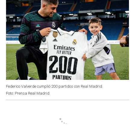
Federico Valverde cumplió 200 partidos con Real Madrid.
Foto: Prensa Real Madrid.