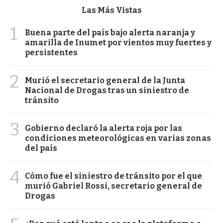
Las Más Vistas
1
Buena parte del país bajo alerta naranja y
amarilla de Inumet por vientos muy fuertes y
persistentes
2
Murió el secretario general de la Junta
Nacional de Drogas tras un siniestro de
tránsito
3
Gobierno declaró la alerta roja por las
condiciones meteorológicas en varias zonas
del país
4
Cómo fue el siniestro de tránsito por el que
murió Gabriel Rossi, secretario general de
Drogas