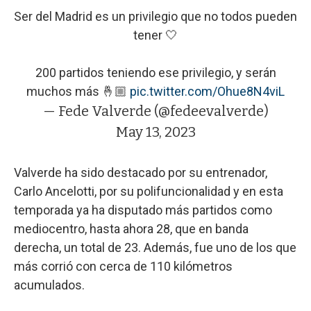
Ser del Madrid es un privilegio que no todos pueden
tener 🤍
200 partidos teniendo ese privilegio, y serán
muchos más 🤞🏼
pic.twitter.com/Ohue8N4viL
— Fede Valverde (@fedeevalverde)
May 13, 2023
Valverde ha sido destacado por su entrenador,
Carlo Ancelotti, por su polifuncionalidad y en esta
temporada ya ha disputado más partidos como
mediocentro, hasta ahora 28, que en banda
derecha, un total de 23. Además, fue uno de los que
más corrió con cerca de 110 kilómetros
acumulados.