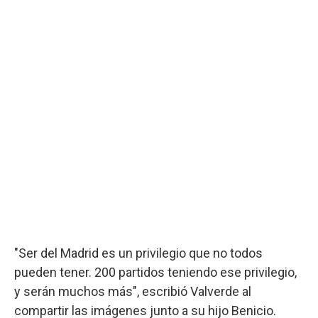
"Ser del Madrid es un privilegio que no todos
pueden tener. 200 partidos teniendo ese privilegio,
y serán muchos más", escribió Valverde al
compartir las imágenes junto a su hijo Benicio.