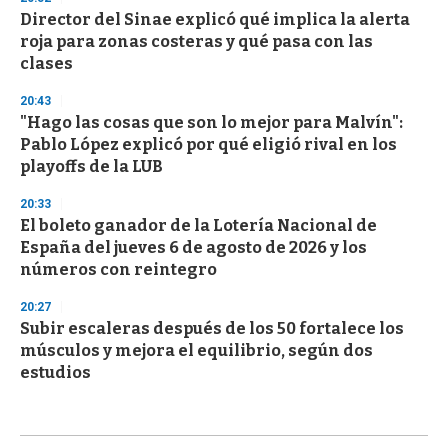
Director del Sinae explicó qué implica la alerta
roja para zonas costeras y qué pasa con las
clases
20:43
"Hago las cosas que son lo mejor para Malvín":
Pablo López explicó por qué eligió rival en los
playoffs de la LUB
20:33
El boleto ganador de la Lotería Nacional de
España del jueves 6 de agosto de 2026 y los
números con reintegro
20:27
Subir escaleras después de los 50 fortalece los
músculos y mejora el equilibrio, según dos
estudios