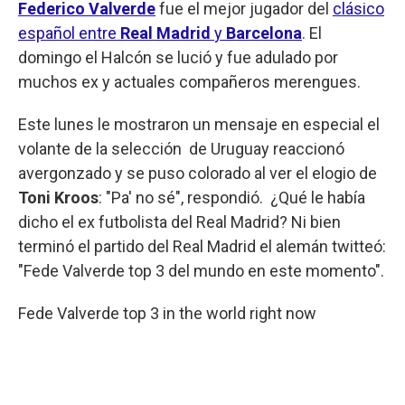
Federico Valverde
fue el mejor jugador del
clásico
español entre
Real Madrid
y
Barcelona
. El
domingo el Halcón se lució y fue adulado por
muchos ex y actuales compañeros merengues.
Este lunes le mostraron un mensaje en especial el
volante de la selección de Uruguay reaccionó
avergonzado y se puso colorado al ver el elogio de
Toni Kroos
: "Pa' no sé", respondió. ¿Qué le había
dicho el ex futbolista del Real Madrid? Ni bien
terminó el partido del Real Madrid el alemán twitteó:
"Fede Valverde top 3 del mundo en este momento".
Fede Valverde top 3 in the world right now