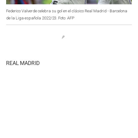
Federico Valverde celebra su gol en el clásico Real Madrid - Barcelona
de la Liga española 2022/23. Foto: AFP
REAL MADRID