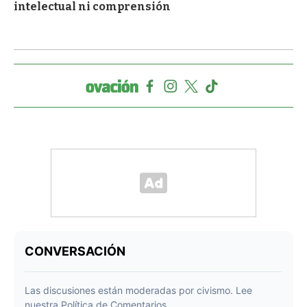
intelectual ni comprensión