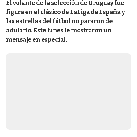
El volante de la selección de Uruguay fue
figura en el clásico de LaLiga de España y
las estrellas del fútbol no pararon de
adularlo. Este lunes le mostraron un
mensaje en especial.