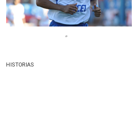
HISTORIAS