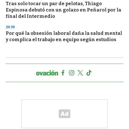
Tras solo tocar un par de pelotas, Thiago
Espinosa debutó con un golazo en Peñarol por la
final del Intermedio
20:30
Por qué la obsesión laboral daña la salud mental
y complica el trabajo en equipo según estudios