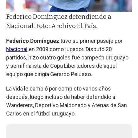
Federico Domínguez defendiendo a
Nacional. Foto: Archivo El País.
Federico Domínguez
tuvo su primer pasaje por
Nacional
en 2009 como jugador. Disputó 20
partidos, hizo cuatro goles fue campeón uruguayo
y semifinalista de Copa Libertadores de aquel
equipo que dirigía Gerardo Pelusso.
La vida le cambió por completo varios años
después, luego incluso de haber defendido a
Wanderers, Deportivo Maldonado y Atenas de San
Carlos en el fútbol uruguayo.