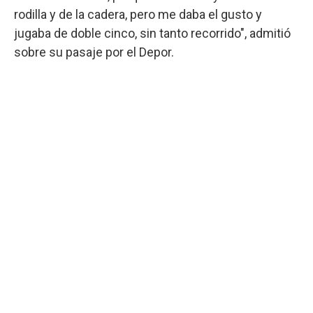
rodilla y de la cadera, pero me daba el gusto y
jugaba de doble cinco, sin tanto recorrido", admitió
sobre su pasaje por el Depor.