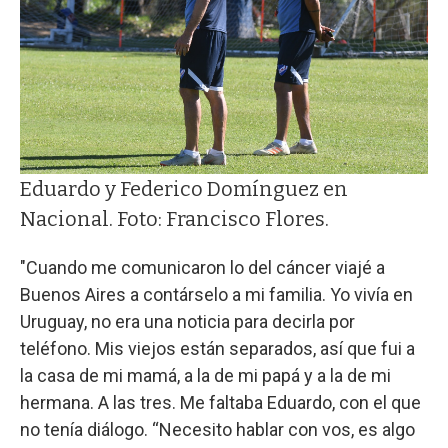
Eduardo y Federico Domínguez en
Nacional. Foto: Francisco Flores.
"Cuando me comunicaron lo del cáncer viajé a
Buenos Aires a contárselo a mi familia. Yo vivía en
Uruguay, no era una noticia para decirla por
teléfono. Mis viejos están separados, así que fui a
la casa de mi mamá, a la de mi papá y a la de mi
hermana. A las tres. Me faltaba Eduardo, con el que
no tenía diálogo. “Necesito hablar con vos, es algo