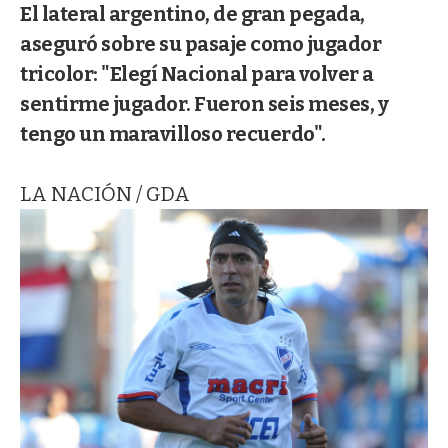
El lateral argentino, de gran pegada,
aseguró sobre su pasaje como jugador
tricolor: "Elegí Nacional para volver a
sentirme jugador. Fueron seis meses, y
tengo un maravilloso recuerdo".
LA NACIÓN / GDA