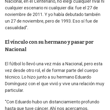
Nacional, en el Centenario, no elegí cualquier rival ni
cualquier escenario ni cualquier día: fue el 27 de
noviembre de 2011. Y yo había debutado también
un 27 de noviembre, pero de 1993. Eso sí fue de
casualidad".
El vínculo con su hermano y pasar por
Nacional
El fútbol lo llevó una vez más a Nacional, pero esta
vez desde otro rol, el de formar parte del cuerpo
técnico. Lo hizo junto a su hermano Eduardo
Domínguez con el que vivió y vive una relación muy
particular.
"Con Eduardo hubo un distanciamiento profundo
hasta que tuve cáncer. Ahí nos acercamos,