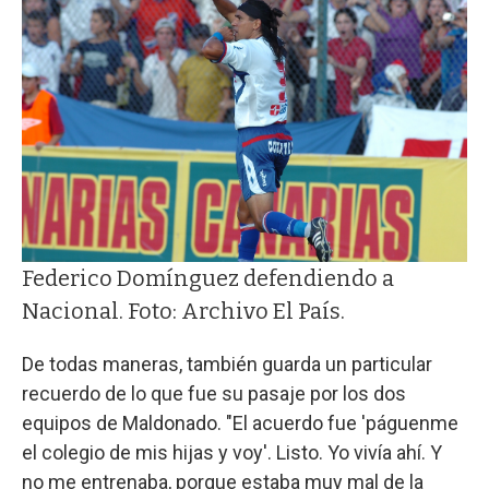
Federico Domínguez defendiendo a
Nacional. Foto: Archivo El País.
De todas maneras, también guarda un particular
recuerdo de lo que fue su pasaje por los dos
equipos de Maldonado. "El acuerdo fue 'páguenme
el colegio de mis hijas y voy'. Listo. Yo vivía ahí. Y
no me entrenaba, porque estaba muy mal de la