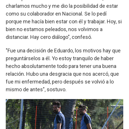
charlamos mucho y me dio la posibilidad de estar
como su colaborador en Nacional. Se lo pedí
porque me hacía bien estar con él y trabajar. Hoy, si
bien no estamos peleados, nos volvimos a
distanciar. Hay cero diálogo", confesó.
"Fue una decisión de Eduardo, los motivos hay que
preguntárselos a él. Yo estoy tranquilo de haber
hecho absolutamente todo para tener una buena
relación. Hubo una desgracia que nos acercó, que
fue mi enfermedad, pero después se volvió a lo
mismo de antes", sostuvo.