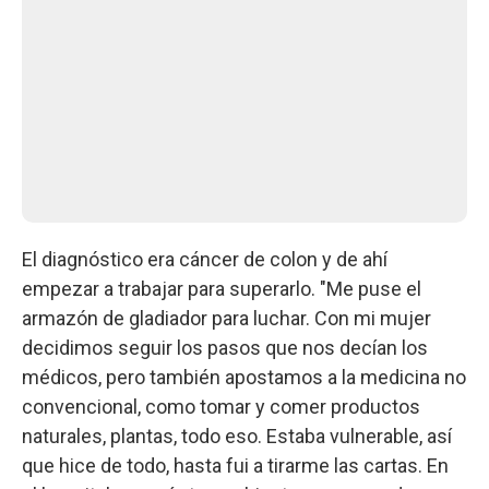
El diagnóstico era cáncer de colon y de ahí
empezar a trabajar para superarlo. "Me puse el
armazón de gladiador para luchar. Con mi mujer
decidimos seguir los pasos que nos decían los
médicos, pero también apostamos a la medicina no
convencional, como tomar y comer productos
naturales, plantas, todo eso. Estaba vulnerable, así
que hice de todo, hasta fui a tirarme las cartas. En