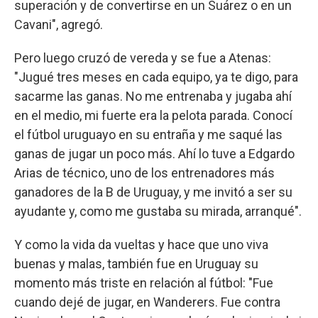
superación y de convertirse en un Suárez o en un
Cavani", agregó.
Pero luego cruzó de vereda y se fue a Atenas:
"Jugué tres meses en cada equipo, ya te digo, para
sacarme las ganas. No me entrenaba y jugaba ahí
en el medio, mi fuerte era la pelota parada. Conocí
el fútbol uruguayo en su entraña y me saqué las
ganas de jugar un poco más. Ahí lo tuve a Edgardo
Arias de técnico, uno de los entrenadores más
ganadores de la B de Uruguay, y me invitó a ser su
ayudante y, como me gustaba su mirada, arranqué".
Y como la vida da vueltas y hace que uno viva
buenas y malas, también fue en Uruguay su
momento más triste en relación al fútbol: "Fue
cuando dejé de jugar, en Wanderers. Fue contra