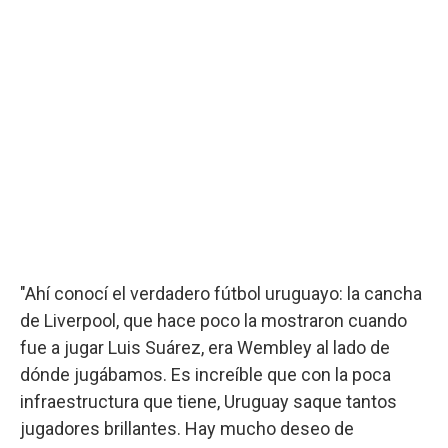
"Ahí conocí el verdadero fútbol uruguayo: la cancha
de Liverpool, que hace poco la mostraron cuando
fue a jugar Luis Suárez, era Wembley al lado de
dónde jugábamos. Es increíble que con la poca
infraestructura que tiene, Uruguay saque tantos
jugadores brillantes. Hay mucho deseo de