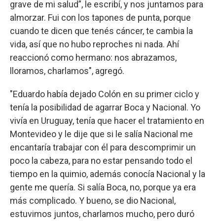
grave de mi salud”, le escribí, y nos juntamos para
almorzar. Fui con los tapones de punta, porque
cuando te dicen que tenés cáncer, te cambia la
vida, así que no hubo reproches ni nada. Ahí
reaccionó como hermano: nos abrazamos,
lloramos, charlamos", agregó.
"Eduardo había dejado Colón en su primer ciclo y
tenía la posibilidad de agarrar Boca y Nacional. Yo
vivía en Uruguay, tenía que hacer el tratamiento en
Montevideo y le dije que si le salía Nacional me
encantaría trabajar con él para descomprimir un
poco la cabeza, para no estar pensando todo el
tiempo en la quimio, además conocía Nacional y la
gente me quería. Si salía Boca, no, porque ya era
más complicado. Y bueno, se dio Nacional,
estuvimos juntos, charlamos mucho, pero duró