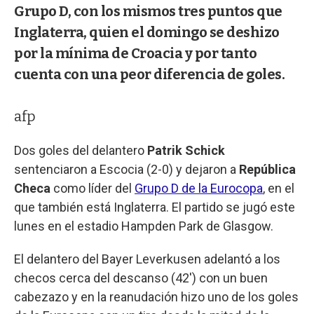
Grupo D, con los mismos tres puntos que
Inglaterra, quien el domingo se deshizo
por la mínima de Croacia y por tanto
cuenta con una peor diferencia de goles.
afp
Dos goles del delantero
Patrik Schick
sentenciaron a Escocia (2-0) y dejaron a
República
Checa
como líder del
Grupo D de la Eurocopa
, en el
que también está Inglaterra. El partido se jugó este
lunes en el estadio Hampden Park de Glasgow.
El delantero del Bayer Leverkusen adelantó a los
checos cerca del descanso (42') con un buen
cabezazo y en la reanudación hizo uno de los goles