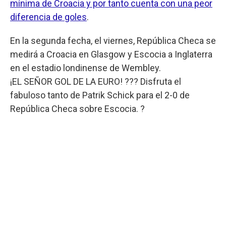
mínima de Croacia y por tanto cuenta con una peor
diferencia de goles
.
En la segunda fecha, el viernes, República Checa se
medirá a Croacia en Glasgow y Escocia a Inglaterra
en el estadio londinense de Wembley.
¡EL SEÑOR GOL DE LA EURO! ??? Disfruta el
fabuloso tanto de Patrik Schick para el 2-0 de
República Checa sobre Escocia. ?