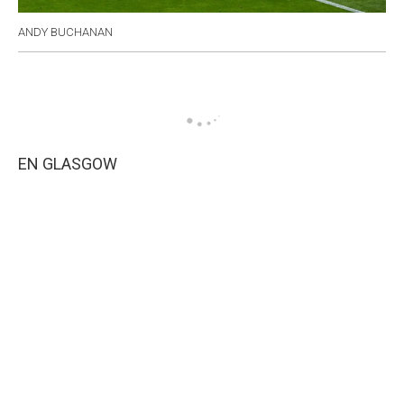
ANDY BUCHANAN
EN GLASGOW