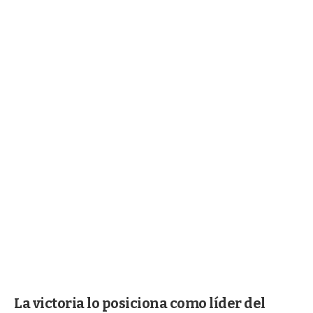
La victoria lo posiciona como líder del