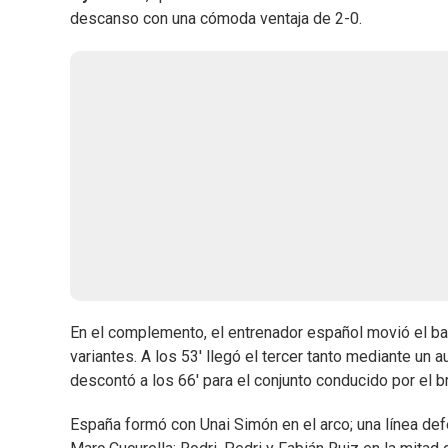
descanso con una cómoda ventaja de 2-0.
En el complemento, el entrenador español movió el ba
variantes. A los 53' llegó el tercer tanto mediante un 
descontó a los 66' para el conjunto conducido por el 
España formó con Unai Simón en el arco; una línea def