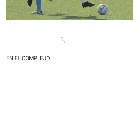
EN EL COMPLEJO