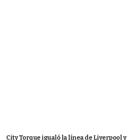
City Torque igualó la línea de Liverpool y