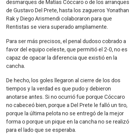
desmarques de Matías Cóccaro o de los arranques
de Gustavo Del Prete, hasta los zagueros Yonathan
Rak y Diego Arismendi colaboraron para que
Rentistas se viera superado ampliamente.
Para ser más precisos, el penal dudoso cobrado a
favor del equipo celeste, que permitió el 2-0, no es
capaz de opacar la diferencia que existió en la
cancha.
De hecho, los goles llegaron al cierre de los dos
tiempos y la verdad es que pudo y debieron
anotarse antes. Si no ocurrió fue porque Cóccaro
no cabeceó bien, porque a Del Prete le falló un tiro,
porque la última pelota no se entregó de la mejor
forma o porque un pique en la cancha no se realizó
para el lado que se esperaba.