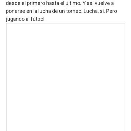
desde el primero hasta el último. Y así vuelve a
ponerse en la lucha de un torneo. Lucha, sí. Pero
jugando al fútbol.