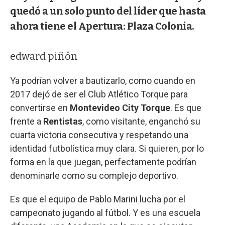
quedó a un solo punto del líder que hasta
ahora tiene el Apertura: Plaza Colonia.
edward piñón
Ya podrían volver a bautizarlo, como cuando en
2017 dejó de ser el Club Atlético Torque para
convertirse en
Montevideo City Torque
. Es que
frente a
Rentistas
, como visitante, enganchó su
cuarta victoria consecutiva y respetando una
identidad futbolística muy clara. Si quieren, por lo
forma en la que juegan, perfectamente podrían
denominarle como su complejo deportivo.
Es que el equipo de Pablo Marini lucha por el
campeonato jugando al fútbol. Y es una escuela