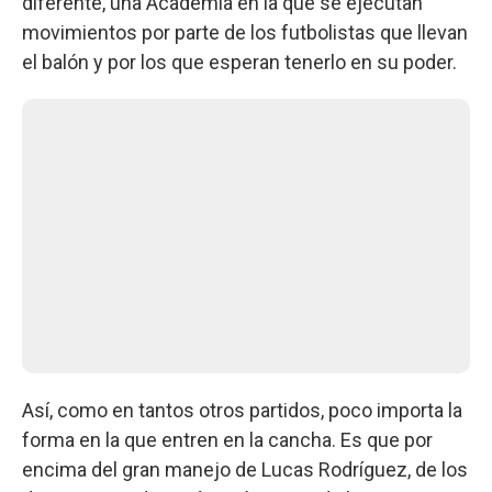
diferente, una Academia en la que se ejecutan
movimientos por parte de los futbolistas que llevan
el balón y por los que esperan tenerlo en su poder.
Así, como en tantos otros partidos, poco importa la
forma en la que entren en la cancha. Es que por
encima del gran manejo de Lucas Rodríguez, de los