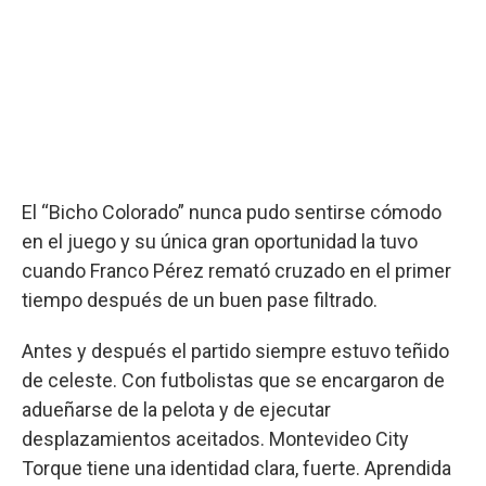
El “Bicho Colorado” nunca pudo sentirse cómodo
en el juego y su única gran oportunidad la tuvo
cuando Franco Pérez remató cruzado en el primer
tiempo después de un buen pase filtrado.
Antes y después el partido siempre estuvo teñido
de celeste. Con futbolistas que se encargaron de
adueñarse de la pelota y de ejecutar
desplazamientos aceitados. Montevideo City
Torque tiene una identidad clara, fuerte. Aprendida