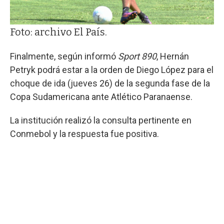
Foto: archivo El País.
Finalmente, según informó
Sport 890
, Hernán
Petryk podrá estar a la orden de Diego López para el
choque de ida (jueves 26) de la segunda fase de la
Copa Sudamericana ante Atlético Paranaense.
La institución realizó la consulta pertinente en
Conmebol y la respuesta fue positiva.