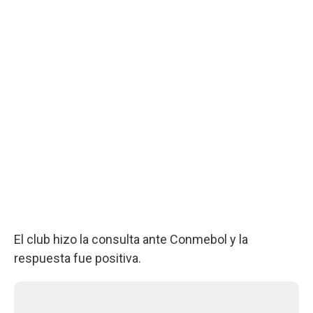
El club hizo la consulta ante Conmebol y la
respuesta fue positiva.