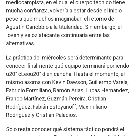
mediocampista, en el cual el cuerpo técnico tiene
mucha confianza, volvería a estar desde el inicio
pese a que muchos imaginaban el retorno de
Agustín Canobbio a la titularidad. Sin embargo, el
joven y veloz atacante continuaría entre las
alternativas.
La práctica del miércoles será determinante para
conocer finalmente qué equipo terminará poniendo
u201cLeou201d en cancha. Hasta el momento, el
mismo asoma con Kevin Dawson, Guillermo Varela,
Fabricio Formiliano, Ramón Arias, Lucas Hernández,
Franco Martínez, Guzmán Pereira, Cristian
Rodríguez, Fabián Estoyanoff, Maximiliano
Rodríguez y Cristian Palacios.
Solo resta conocer qué sistema táctico pondrá el