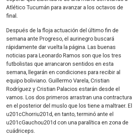
Atlético Tucumán para avanzar a los octavos de
final.
Después de la floja actuación del último fin de
semana ante Progreso, el aurinegro buscará
rápidamente dar vuelta la página. Las buenas
noticias para Leonardo Ramos son que los tres
futbolistas que arrancaron sentidos en esta
semana, llegarán en condiciones para recibir al
equipo boliviano. Guillermo Varela, Cristian
Rodríguez y Cristian Palacios estarán desde el
vamos. Los dos primeros arrastran una contractura
en el posterior del muslo que los tiene a maltraer. El
u201cChorriu201d, en tanto, terminó ante el
u201cGauchou201d con una paralítica en zona de
cuádriceps.