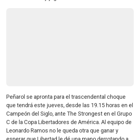
Peñarol se apronta para el trascendental choque
que tendrá este jueves, desde las 19.15 horas en el
Campeón del Siglo, ante The Strongest en el Grupo
C de la Copa Libertadores de América. Al equipo de
Leonardo Ramos no le queda otra que ganar y
esperar que Libertad le dé una mano derrotando a