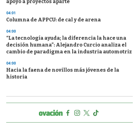
apoyo a proyectos aparte
04:01
Columna de APPCU: de cal y de arena
04:00
“La tecnología ayuda; la diferencia la hace una
decisión humana”: Alejandro Curcio analiza el
cambio de paradigma en la industria automotriz
04:00
Hacia la faena de novillos más jóvenes de la
historia