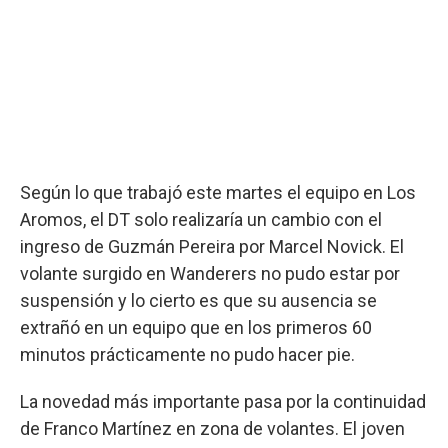
Según lo que trabajó este martes el equipo en Los
Aromos, el DT solo realizaría un cambio con el
ingreso de Guzmán Pereira por Marcel Novick. El
volante surgido en Wanderers no pudo estar por
suspensión y lo cierto es que su ausencia se
extrañó en un equipo que en los primeros 60
minutos prácticamente no pudo hacer pie.
La novedad más importante pasa por la continuidad
de Franco Martínez en zona de volantes. El joven