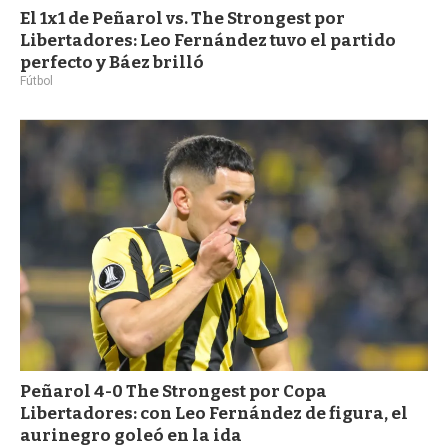
El 1x1 de Peñarol vs. The Strongest por
Libertadores: Leo Fernández tuvo el partido
perfecto y Báez brilló
Fútbol
Peñarol 4-0 The Strongest por Copa
Libertadores: con Leo Fernández de figura, el
aurinegro goleó en la ida