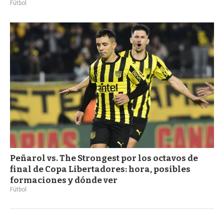
Fútbol
Peñarol vs. The Strongest por los octavos de
final de Copa Libertadores: hora, posibles
formaciones y dónde ver
Fútbol