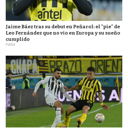
Jaime Báez tras su debut en Peñarol: el "pie" de
Leo Fernández que no vio en Europa y su sueño
cumplido
Fútbol