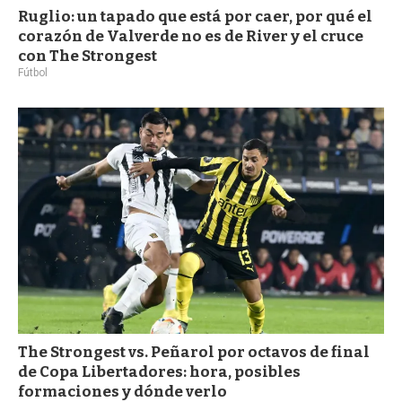
Ruglio: un tapado que está por caer, por qué el
corazón de Valverde no es de River y el cruce
con The Strongest
Fútbol
The Strongest vs. Peñarol por octavos de final
de Copa Libertadores: hora, posibles
formaciones y dónde verlo