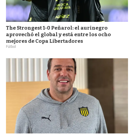
The Strongest 1-0 Peñarol: el aurinegro
aprovechó el global y está entre los ocho
mejores de Copa Libertadores
Fútbol