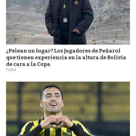
¿Pelean un lugar? Los jugadores de Peñarol
que tienen experiencia en la altura de Bolivia
de cara a la Copa
Fútbol