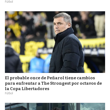
Fútbol
El probable once de Peñarol tiene cambios
para enfrentar a The Strongest por octavos de
la Copa Libertadores
Fútbol