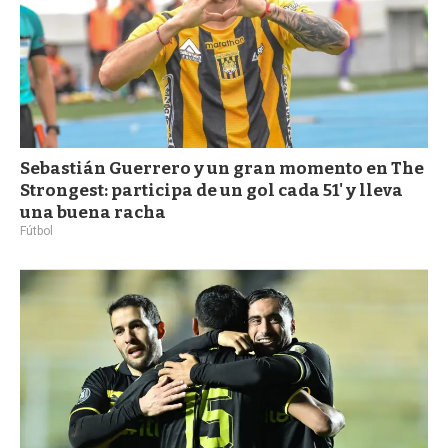
Sebastián Guerrero y un gran momento en The
Strongest: participa de un gol cada 51' y lleva
una buena racha
Fútbol