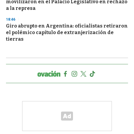
movilizaron en el Palacio Legislativo en rechazo
a la represa
18:46
Giro abrupto en Argentina: oficialistas retiraron
el polémico capítulo de extranjerización de
tierras