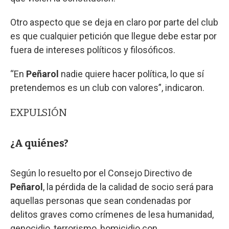
Otro aspecto que se deja en claro por parte del club
es que cualquier petición que llegue debe estar por
fuera de intereses políticos y filosóficos.
“En
Peñarol
nadie quiere hacer política, lo que sí
pretendemos es un club con valores”, indicaron.
EXPULSIÓN
¿A quiénes?
Según lo resuelto por el Consejo Directivo de
Peñarol
, la pérdida de la calidad de socio será para
aquellas personas que sean condenadas por
delitos graves como crímenes de lesa humanidad,
genocidio, terrorismo, homicidio con