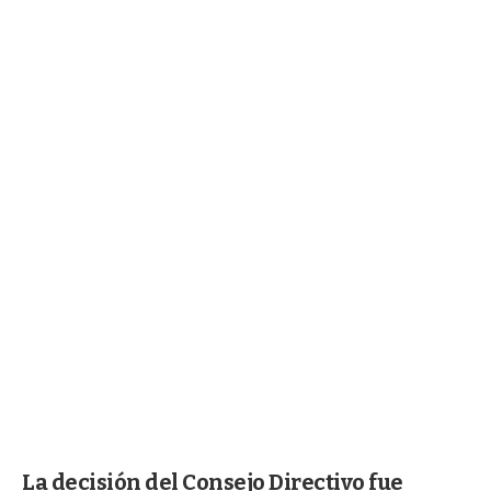
La decisión del Consejo Directivo fue