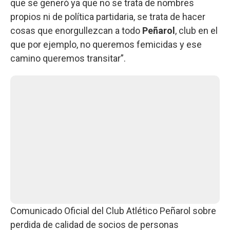
que se generó ya que no se trata de nombres
propios ni de política partidaria, se trata de hacer
cosas que enorgullezcan a todo
Peñarol
, club en el
que por ejemplo, no queremos femicidas y ese
camino queremos transitar”.
Comunicado Oficial del Club Atlético Peñarol sobre
perdida de calidad de socios de personas