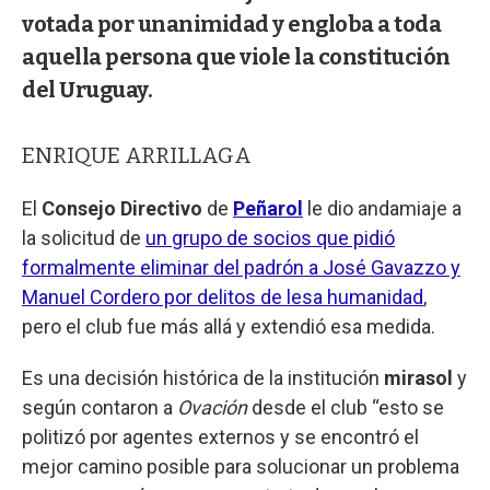
votada por unanimidad y engloba a toda
aquella persona que viole la constitución
del Uruguay.
ENRIQUE ARRILLAGA
El
Consejo Directivo
de
Peñarol
le dio andamiaje a
la solicitud de
un grupo de socios que pidió
formalmente eliminar del padrón a José Gavazzo y
Manuel Cordero por delitos de lesa humanidad
,
pero el club fue más allá y extendió esa medida.
Es una decisión histórica de la institución
mirasol
y
según contaron a
Ovación
desde el club “esto se
politizó por agentes externos y se encontró el
mejor camino posible para solucionar un problema