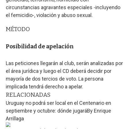
circunstancias agravantes especiales -incluyendo
el femicidio-, violación y abuso sexual.
MÉTODO
Posibilidad de apelación
Las peticiones llegarán al club, serán analizadas por
el área jurídica y luego el CD deberá decidir por
mayoría de dos tercios de voto. La persona
implicada tendrá derecho a apelar.
RELACIONADAS
Uruguay no podrá ser local en el Centenario en
septiembre y octubre: dónde jugará
By
Enrique
Arrillaga