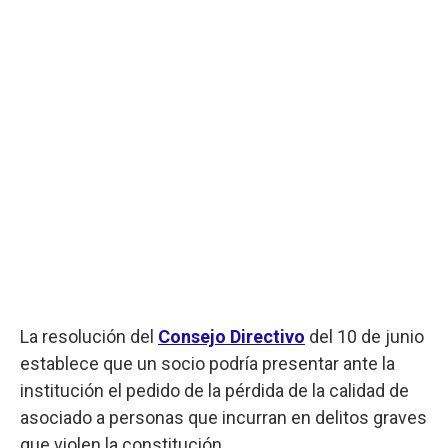
La resolución del
Consejo Directivo
del 10 de junio
establece que un socio podría presentar ante la
institución el pedido de la pérdida de la calidad de
asociado a personas que incurran en delitos graves
que violen la constitución.