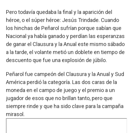
Pero todavía quedaba la final y la aparición del
héroe, o el súper héroe: Jesús Trindade. Cuando
los hinchas de Peñarol sufrían porque sabían que
Nacional ya había ganado y perdían las esperanzas
de ganar el Clausura y la Anual este mismo sábado
a la tarde, el volante metió un doblete en tiempo de
descuento que fue una explosión de júbilo.
Peñarol fue campeón del Clausura y la Anual y Sud
América perdió la categoría. Las dos caras de la
moneda en el campo de juego y el premio a un
jugador de esos que no brillan tanto, pero que
siempre rinde y que ha sido clave para la campaña
mirasol.