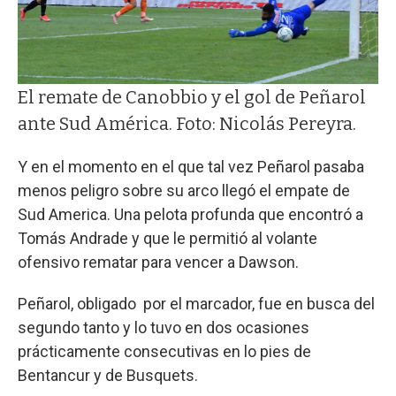
El remate de Canobbio y el gol de Peñarol
ante Sud América. Foto: Nicolás Pereyra.
Y en el momento en el que tal vez Peñarol pasaba
menos peligro sobre su arco llegó el empate de
Sud America. Una pelota profunda que encontró a
Tomás Andrade y que le permitió al volante
ofensivo rematar para vencer a Dawson.
Peñarol, obligado por el marcador, fue en busca del
segundo tanto y lo tuvo en dos ocasiones
prácticamente consecutivas en lo pies de
Bentancur y de Busquets.