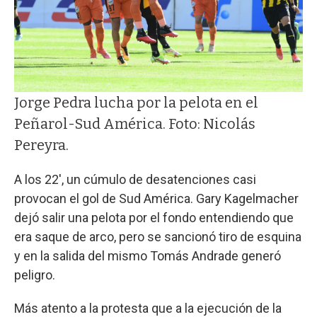
Jorge Pedra lucha por la pelota en el
Peñarol-Sud América. Foto: Nicolás
Pereyra.
A los 22', un cúmulo de desatenciones casi
provocan el gol de Sud América. Gary Kagelmacher
dejó salir una pelota por el fondo entendiendo que
era saque de arco, pero se sancionó tiro de esquina
y en la salida del mismo Tomás Andrade generó
peligro.
Más atento a la protesta que a la ejecución de la