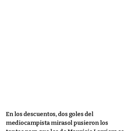
En los descuentos, dos goles del
mediocampista mirasol pusieron los