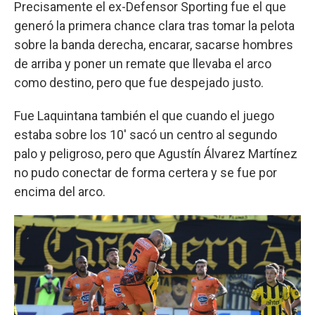
Precisamente el ex-Defensor Sporting fue el que
generó la primera chance clara tras tomar la pelota
sobre la banda derecha, encarar, sacarse hombres
de arriba y poner un remate que llevaba el arco
como destino, pero que fue despejado justo.
Fue Laquintana también el que cuando el juego
estaba sobre los 10' sacó un centro al segundo
palo y peligroso, pero que Agustín Álvarez Martínez
no pudo conectar de forma certera y se fue por
encima del arco.