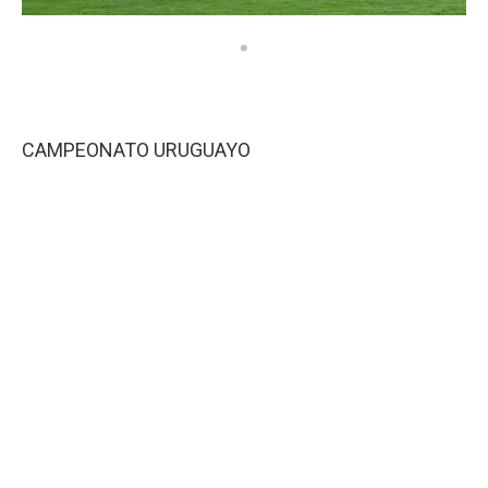
CAMPEONATO URUGUAYO