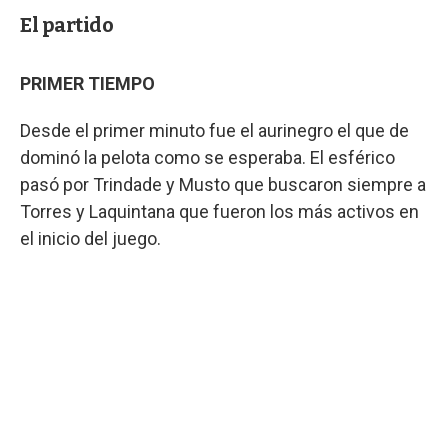
El partido
PRIMER TIEMPO
Desde el primer minuto fue el aurinegro el que de
dominó la pelota como se esperaba. El esférico
pasó por Trindade y Musto que buscaron siempre a
Torres y Laquintana que fueron los más activos en
el inicio del juego.