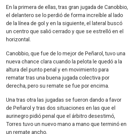
En la primera de ellas, tras gran jugada de Canobbio,
el delantero se lo perdió de forma increíble al lado
de la línea de gol y en la siguiente, el lateral buscó
un centro que salió cerrado y que se estrelló en el
horizontal.
Canobbio, que fue de lo mejor de Peñarol, tuvo una
nueva chance clara cuando la pelota le quedó a la
altura del punto penal y en movimiento para
rematar tras una buena jugada colectiva por
derecha, pero su remate se fue por encima.
Una tras otra las jugadas se fueron dando a favor
de Peñarol y tras dos situaciones en las que el
aurinegro pidió penal que el árbitro desestimó,
Torres tuvo un nuevo mano a mano que terminó en
un remate ancho.