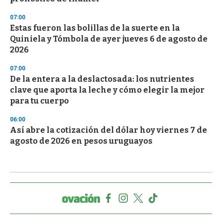
07:00
Estas fueron las bolillas de la suerte en la
Quiniela y Tómbola de ayer jueves 6 de agosto de
2026
07:00
De la entera a la deslactosada: los nutrientes
clave que aporta la leche y cómo elegir la mejor
para tu cuerpo
06:00
Así abre la cotización del dólar hoy viernes 7 de
agosto de 2026 en pesos uruguayos