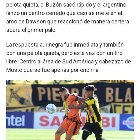
pelota quieta, el Buzón sacó rápido y el argentino
lanzó un centro cerrado que casi se mete en el
arco de Dawson que reaccionó de manera certera
sobre el primer palo.
La respuesta aurinegra fue inmediata y también
con una pelota quieta, pero esta vez con un tiro
libre. Centro al área de Sud América y cabezazo de
Musto que se fue apenas por encima.