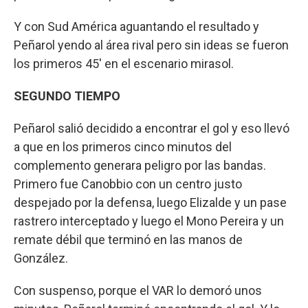
Y con Sud América aguantando el resultado y
Peñarol yendo al área rival pero sin ideas se fueron
los primeros 45' en el escenario mirasol.
SEGUNDO TIEMPO
Peñarol salió decidido a encontrar el gol y eso llevó
a que en los primeros cinco minutos del
complemento generara peligro por las bandas.
Primero fue Canobbio con un centro justo
despejado por la defensa, luego Elizalde y un pase
rastrero interceptado y luego el Mono Pereira y un
remate débil que terminó en las manos de
González.
Con suspenso, porque el VAR lo demoró unos