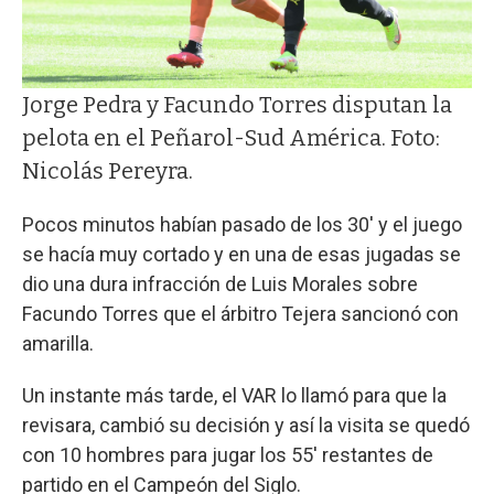
Jorge Pedra y Facundo Torres disputan la
pelota en el Peñarol-Sud América. Foto:
Nicolás Pereyra.
Pocos minutos habían pasado de los 30' y el juego
se hacía muy cortado y en una de esas jugadas se
dio una dura infracción de Luis Morales sobre
Facundo Torres que el árbitro Tejera sancionó con
amarilla.
Un instante más tarde, el VAR lo llamó para que la
revisara, cambió su decisión y así la visita se quedó
con 10 hombres para jugar los 55' restantes de
partido en el Campeón del Siglo.