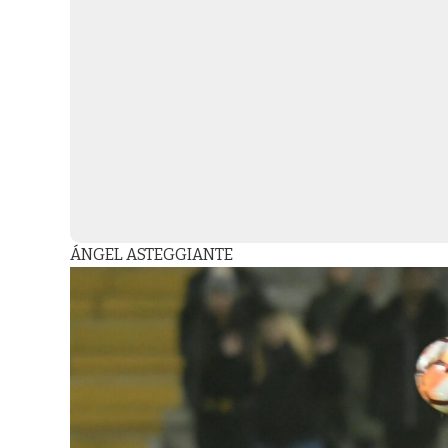
ÁNGEL ASTEGGIANTE