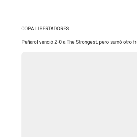
COPA LIBERTADORES
Peñarol venció 2-0 a The Strongest, pero sumó otro fr