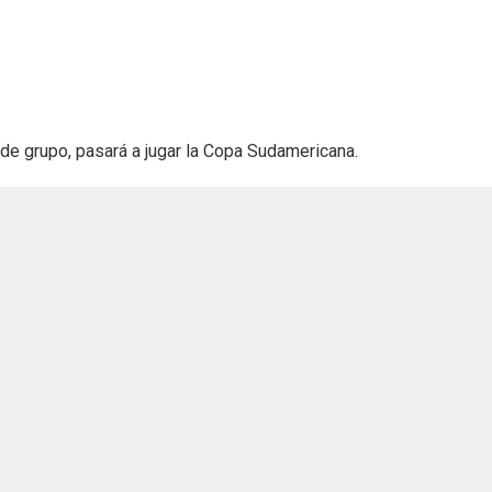
 de grupo, pasará a jugar la Copa Sudamericana.