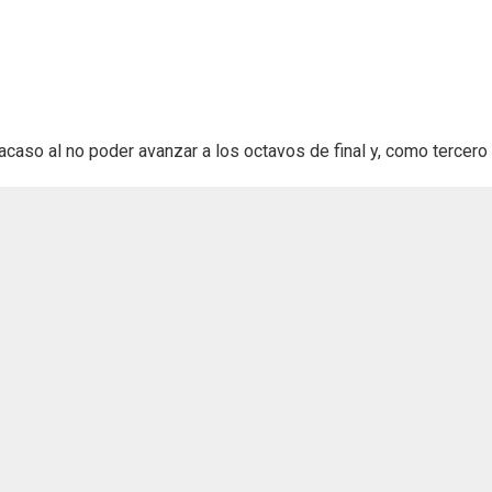
acaso al no poder avanzar a los octavos de final y, como tercero