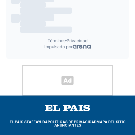
EL PAÍS STAFF
AYUDA
POLÍTICAS DE PRIVACIDAD
MAPA DEL SITIO
ANUNCIANTES