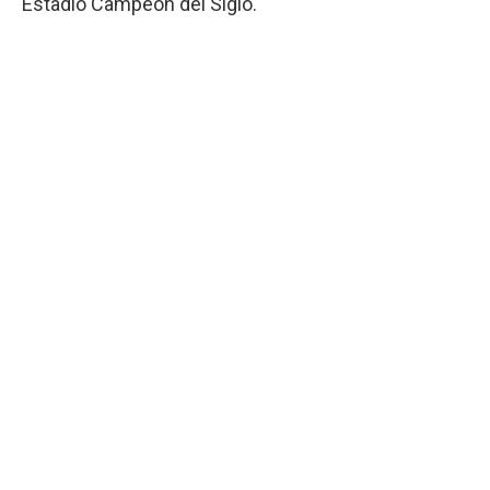
Estadio Campeón del Siglo.