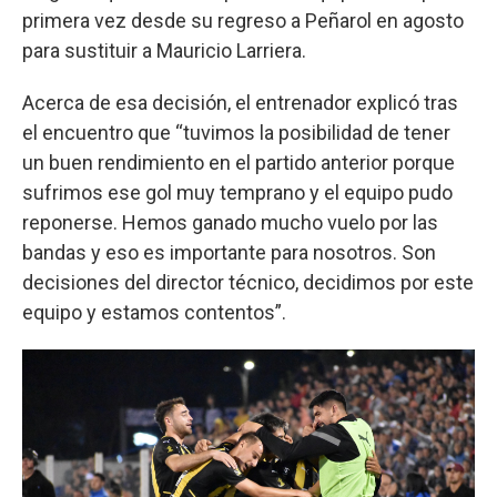
primera vez desde su regreso a Peñarol en agosto
para sustituir a Mauricio Larriera.
Acerca de esa decisión, el entrenador explicó tras
el encuentro que “tuvimos la posibilidad de tener
un buen rendimiento en el partido anterior porque
sufrimos ese gol muy temprano y el equipo pudo
reponerse. Hemos ganado mucho vuelo por las
bandas y eso es importante para nosotros. Son
decisiones del director técnico, decidimos por este
equipo y estamos contentos”.