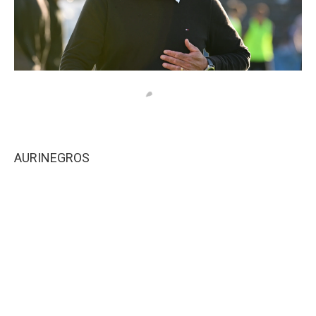
AURINEGROS