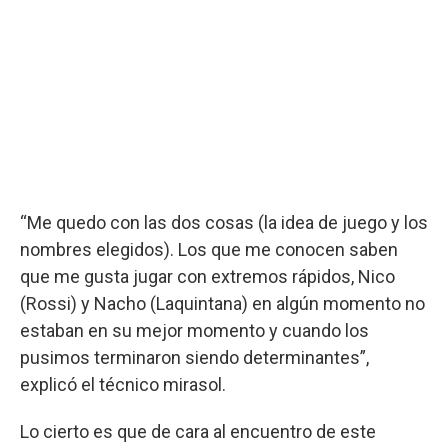
“Me quedo con las dos cosas (la idea de juego y los
nombres elegidos). Los que me conocen saben
que me gusta jugar con extremos rápidos, Nico
(Rossi) y Nacho (Laquintana) en algún momento no
estaban en su mejor momento y cuando los
pusimos terminaron siendo determinantes”,
explicó el técnico mirasol.
Lo cierto es que de cara al encuentro de este