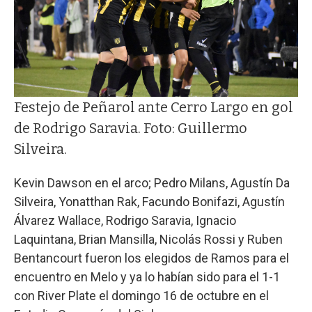
Festejo de Peñarol ante Cerro Largo en gol
de Rodrigo Saravia. Foto: Guillermo
Silveira.
Kevin Dawson en el arco; Pedro Milans, Agustín Da
Silveira, Yonatthan Rak, Facundo Bonifazi, Agustín
Álvarez Wallace, Rodrigo Saravia, Ignacio
Laquintana, Brian Mansilla, Nicolás Rossi y Ruben
Bentancourt fueron los elegidos de Ramos para el
encuentro en Melo y ya lo habían sido para el 1-1
con River Plate el domingo 16 de octubre en el