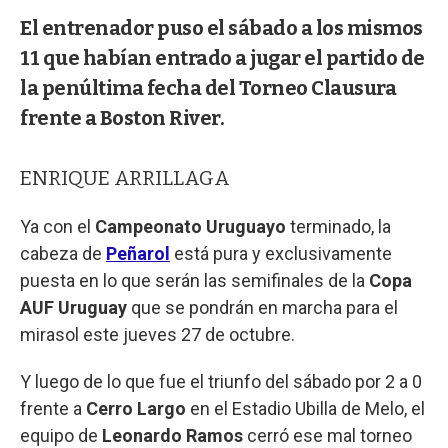
El entrenador puso el sábado a los mismos
11 que habían entrado a jugar el partido de
la penúltima fecha del Torneo Clausura
frente a Boston River.
ENRIQUE ARRILLAGA
Ya con el
Campeonato Uruguayo
terminado, la
cabeza de
Peñarol
está pura y exclusivamente
puesta en lo que serán las semifinales de la
Copa
AUF Uruguay
que se pondrán en marcha para el
mirasol este jueves 27 de octubre.
Y luego de lo que fue el triunfo del sábado por 2 a 0
frente a
Cerro Largo
en el Estadio Ubilla de Melo, el
equipo de
Leonardo Ramos
cerró ese mal torneo