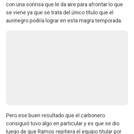
con una sonrisa que le da aire para afrontar lo que
se viene ya que se trata del único título que el
aurinegro podría lograr en esta magra temporada.
Pero ese buen resultado que el carbonero
consiguió tuvo algo en particular y es que se dio
luego de que Ramos repitiera el equipo titular por