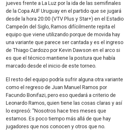
jueves frente a La Luz por la ida de las semifinales
de la Copa AUF Uruguay en el partido que se jugará
desde la hora 20:00 (VTV Plus y Star+) en el Estadio
Campeón del Siglo, Ramos difícilmente repita el
equipo que viene utilizando porque de movida hay
una variante que parece ser cantada y es el ingreso
de Thiago Cardozo por Kevin Dawson en el arco si
es que el técnico mantiene la postura que había
marcado desde el inicio de este torneo.
El resto del equipo podría sufrir alguna otra variante
como el regreso de Juan Manuel Ramos por
Facundo Bonifazi, pero eso quedará a criterio de
Leonardo Ramos, quien tiene las cosas claras y así
lo expresó: “Nosotros hace tres meses que
estamos. Es poco tiempo más allá de que hay
jugadores que nos conocen y otros que no.