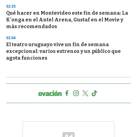
02:25
Qué hacer en Montevideo este fin de semana: La
K'onga en el Antel Arena, Gustaf en el Movie y
más recomendados
02:04
El teatro uruguayo vive un fin de semana
excepcional: varios estrenos y un público que
agota funciones