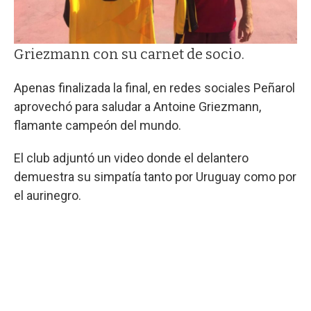
Griezmann con su carnet de socio.
Apenas finalizada la final, en redes sociales Peñarol
aprovechó para saludar a Antoine Griezmann,
flamante campeón del mundo.
El club adjuntó un video donde el delantero
demuestra su simpatía tanto por Uruguay como por
el aurinegro.