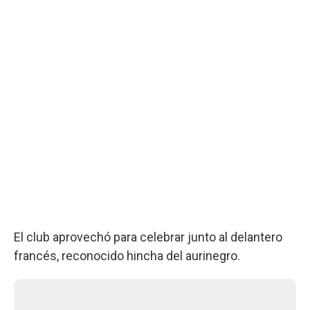
El club aprovechó para celebrar junto al delantero
francés, reconocido hincha del aurinegro.