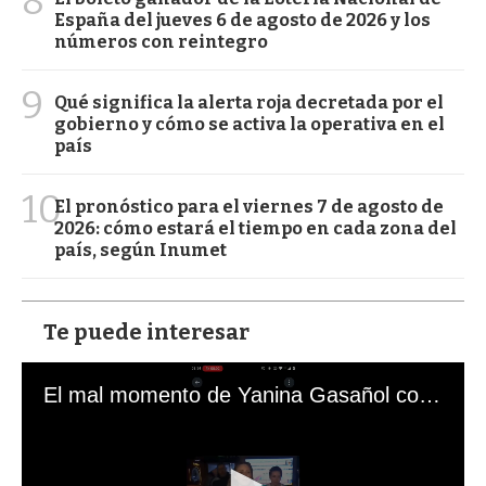
8
España del jueves 6 de agosto de 2026 y los
números con reintegro
9
Qué significa la alerta roja decretada por el
gobierno y cómo se activa la operativa en el
país
10
El pronóstico para el viernes 7 de agosto de
2026: cómo estará el tiempo en cada zona del
país, según Inumet
Te puede interesar
El mal momento de Yanina Gasañol con un hincha argentino en "Subrayado"