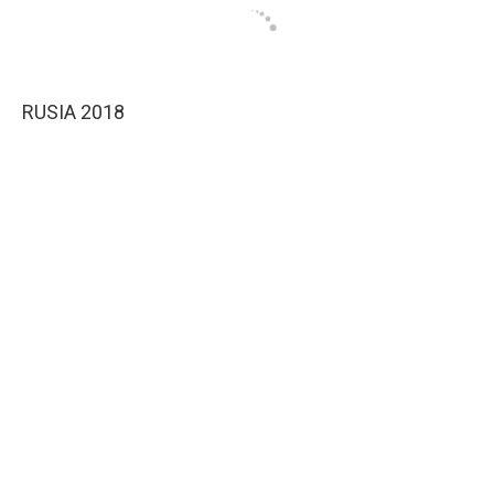
RUSIA 2018