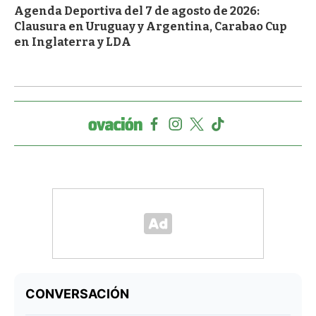
Agenda Deportiva del 7 de agosto de 2026:
Clausura en Uruguay y Argentina, Carabao Cup
en Inglaterra y LDA