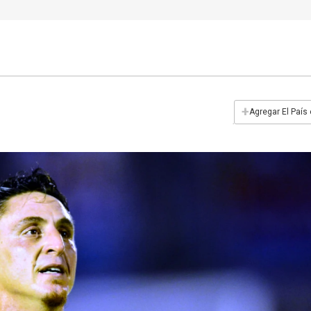
+
Agregar El País