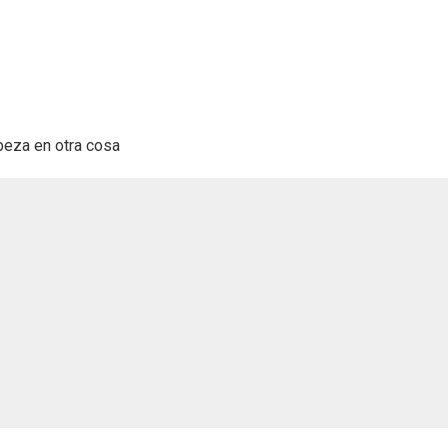
beza en otra cosa