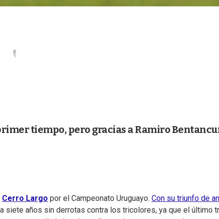
primer tiempo, pero gracias a Ramiro Bentancu
a
Cerro Largo
por el Campeonato Uruguayo.
Con su triunfo de a
a siete años sin derrotas contra los tricolores, ya que el último t