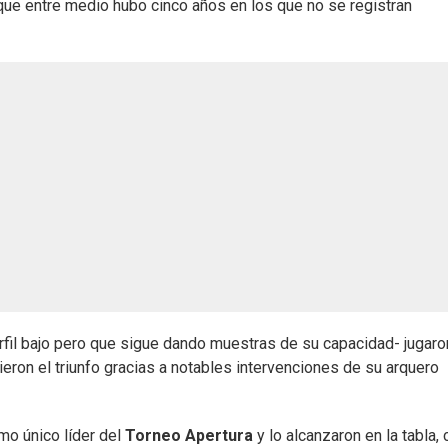
 que entre medio hubo cinco años en los que no se registran
rfil bajo pero que sigue dando muestras de su capacidad- jugaro
ieron el triunfo gracias a notables intervenciones de su arquero
mo único líder del
Torneo Apertura
y lo alcanzaron en la tabla, 