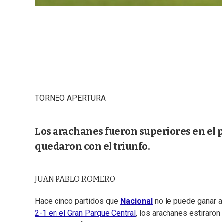
TORNEO APERTURA
Los arachanes fueron superiores en el 
quedaron con el triunfo.
JUAN PABLO ROMERO
Hace cinco partidos que
Nacional
no le puede ganar 
2-1 en el Gran Parque Central
, los arachanes estiraron 