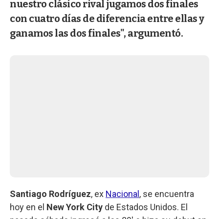
nuestro clásico rival jugamos dos finales
con cuatro días de diferencia entre ellas y
ganamos las dos finales", argumentó.
Santiago Rodríguez
, ex
Nacional
, se encuentra
hoy en el
New York City
de Estados Unidos. El