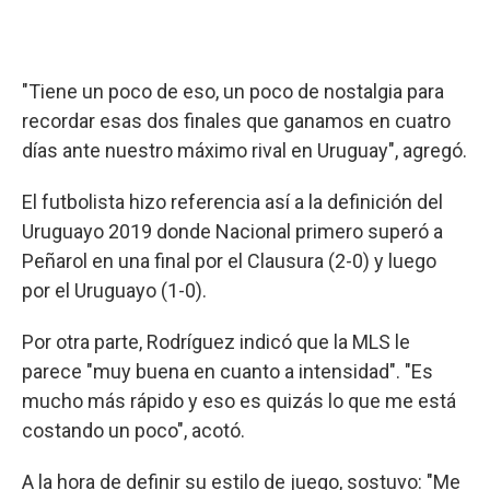
"Tiene un poco de eso, un poco de nostalgia para
recordar esas dos finales que ganamos en cuatro
días ante nuestro máximo rival en Uruguay", agregó.
El futbolista hizo referencia así a la definición del
Uruguayo 2019 donde Nacional primero superó a
Peñarol en una final por el Clausura (2-0) y luego
por el Uruguayo (1-0).
Por otra parte, Rodríguez indicó que la MLS le
parece "muy buena en cuanto a intensidad". "Es
mucho más rápido y eso es quizás lo que me está
costando un poco", acotó.
A la hora de definir su estilo de juego, sostuvo: "Me