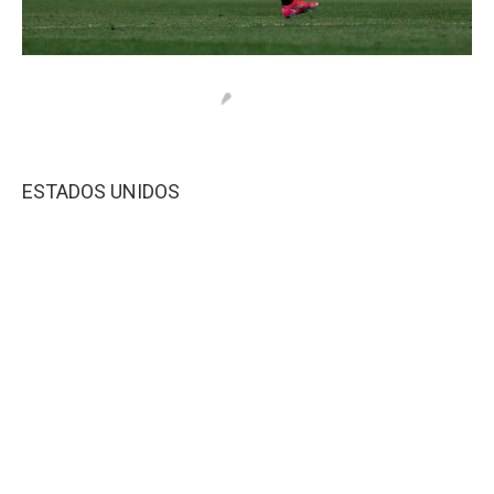
ESTADOS UNIDOS