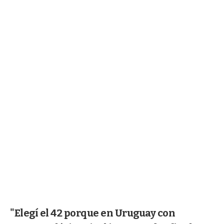
"Elegí el 42 porque en Uruguay con