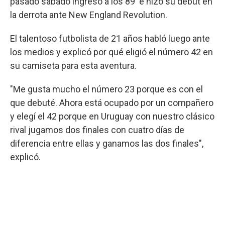
pasado sábado ingresó a los 89' e hizo su debut en
la derrota ante New England Revolution.
El talentoso futbolista de 21 años habló luego ante
los medios y explicó por qué eligió el número 42 en
su camiseta para esta aventura.
"Me gusta mucho el número 23 porque es con el
que debuté. Ahora está ocupado por un compañero
y elegí el 42 porque en Uruguay con nuestro clásico
rival jugamos dos finales con cuatro días de
diferencia entre ellas y ganamos las dos finales",
explicó.