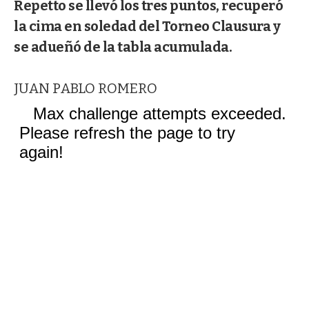
Repetto se llevó los tres puntos, recuperó
la cima en soledad del Torneo Clausura y
se adueñó de la tabla acumulada.
JUAN PABLO ROMERO