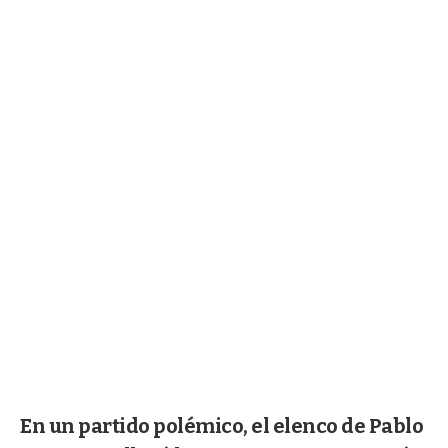
En un partido polémico, el elenco de Pablo