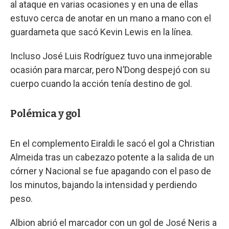
al ataque en varias ocasiones y en una de ellas
estuvo cerca de anotar en un mano a mano con el
guardameta que sacó Kevin Lewis en la línea.
Incluso José Luis Rodríguez tuvo una inmejorable
ocasión para marcar, pero N’Dong despejó con su
cuerpo cuando la acción tenía destino de gol.
Polémica y gol
En el complemento Eiraldi le sacó el gol a Christian
Almeida tras un cabezazo potente a la salida de un
córner y Nacional se fue apagando con el paso de
los minutos, bajando la intensidad y perdiendo
peso.
Albion abrió el marcador con un gol de José Neris a