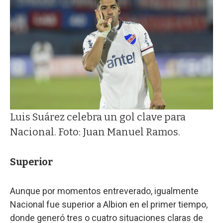
Luis Suárez celebra un gol clave para
Nacional. Foto: Juan Manuel Ramos.
Superior
Aunque por momentos entreverado, igualmente
Nacional fue superior a Albion en el primer tiempo,
donde generó tres o cuatro situaciones claras de