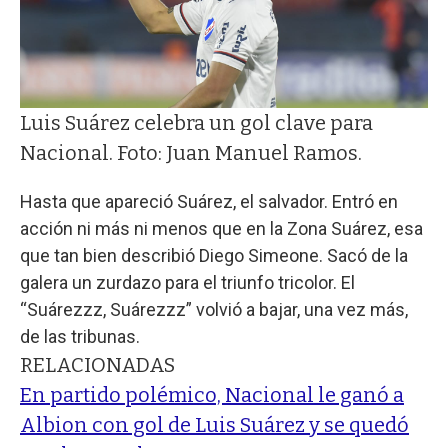
Luis Suárez celebra un gol clave para
Nacional. Foto: Juan Manuel Ramos.
Hasta que apareció Suárez, el salvador. Entró en
acción ni más ni menos que en la Zona Suárez, esa
que tan bien describió Diego Simeone. Sacó de la
galera un zurdazo para el triunfo tricolor. El
“Suárezzz, Suárezzz” volvió a bajar, una vez más,
de las tribunas.
RELACIONADAS
En partido polémico, Nacional le ganó a
Albion con gol de Luis Suárez y se quedó