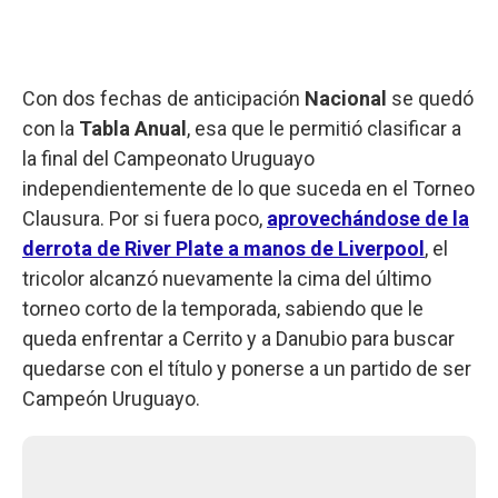
Con dos fechas de anticipación
Nacional
se quedó
con la
Tabla Anual
, esa que le permitió clasificar a
la final del Campeonato Uruguayo
independientemente de lo que suceda en el Torneo
Clausura. Por si fuera poco,
aprovechándose de la
derrota de River Plate a manos de Liverpool
, el
tricolor alcanzó nuevamente la cima del último
torneo corto de la temporada, sabiendo que le
queda enfrentar a Cerrito y a Danubio para buscar
quedarse con el título y ponerse a un partido de ser
Campeón Uruguayo.