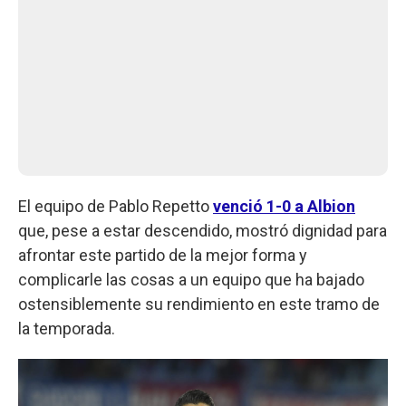
El equipo de Pablo Repetto
venció 1-0 a Albion
que, pese a estar descendido, mostró dignidad para
afrontar este partido de la mejor forma y
complicarle las cosas a un equipo que ha bajado
ostensiblemente su rendimiento en este tramo de
la temporada.