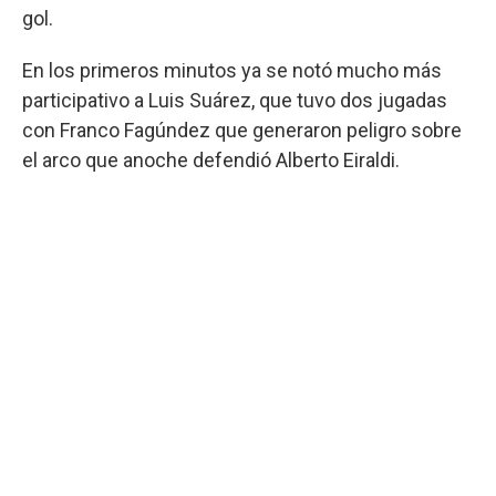
gol.
En los primeros minutos ya se notó mucho más
participativo a Luis Suárez, que tuvo dos jugadas
con Franco Fagúndez que generaron peligro sobre
el arco que anoche defendió Alberto Eiraldi.