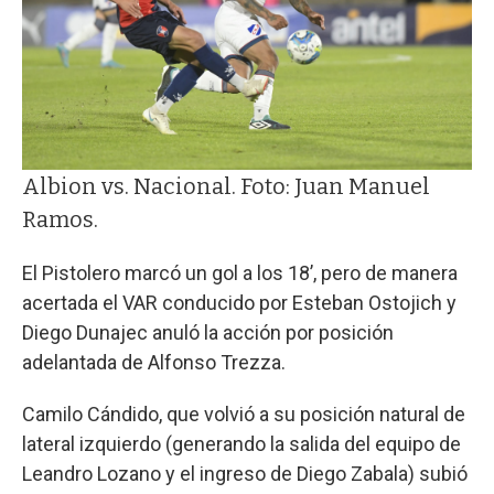
Albion vs. Nacional. Foto: Juan Manuel
Ramos.
El Pistolero marcó un gol a los 18’, pero de manera
acertada el VAR conducido por Esteban Ostojich y
Diego Dunajec anuló la acción por posición
adelantada de Alfonso Trezza.
Camilo Cándido, que volvió a su posición natural de
lateral izquierdo (generando la salida del equipo de
Leandro Lozano y el ingreso de Diego Zabala) subió