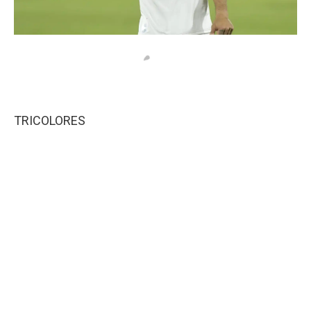
TRICOLORES