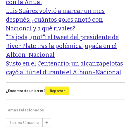
con la Anual
Luis Suárez volvió a marcar un mes
después: ¿cuántos goles anotó con
Nacional y a qué rivales?
"Es joda, ¿no?": el tweet del presidente de
River Plate tras la polémica jugada en el
Albion-Nacional
Susto en el Centenario: un alcanzapelotas
cayó al túnel durante el Albion-Nacional
¿Encontraste un error?
Reportar
Temas relacionados
Torneo Clausura