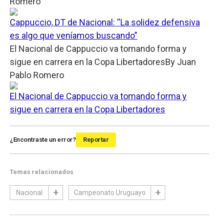
Romero
Cappuccio, DT de Nacional: “La solidez defensiva
es algo que veníamos buscando”
El Nacional de Cappuccio va tomando forma y
sigue en carrera en la Copa Libertadores
By
Juan
Pablo Romero
El Nacional de Cappuccio va tomando forma y
sigue en carrera en la Copa Libertadores
¿Encontraste un error?
Reportar
Temas relacionados
Nacional
Campeonato Uruguayo