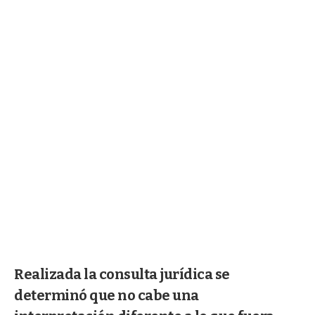
Realizada la consulta jurídica se
determinó que no cabe una