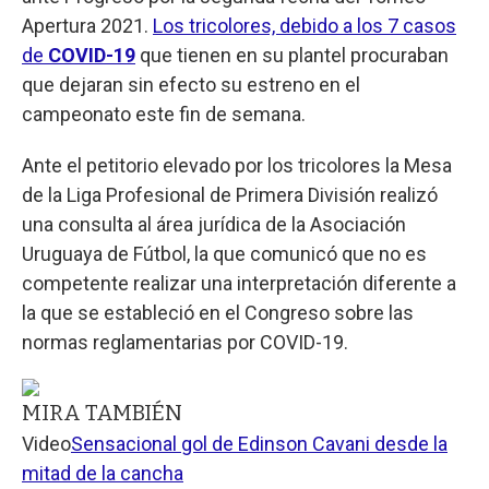
Apertura 2021.
Los tricolores, debido a los 7 casos
de
COVID-19
que tienen en su plantel procuraban
que dejaran sin efecto su estreno en el
campeonato este fin de semana.
Ante el petitorio elevado por los tricolores la Mesa
de la Liga Profesional de Primera División realizó
una consulta al área jurídica de la Asociación
Uruguaya de Fútbol, la que comunicó que no es
competente realizar una interpretación diferente a
la que se estableció en el Congreso sobre las
normas reglamentarias por COVID-19.
MIRA TAMBIÉN
Video
Sensacional gol de Edinson Cavani desde la
mitad de la cancha