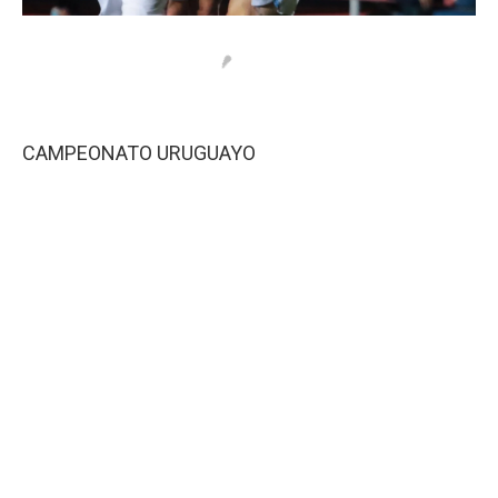
CAMPEONATO URUGUAYO