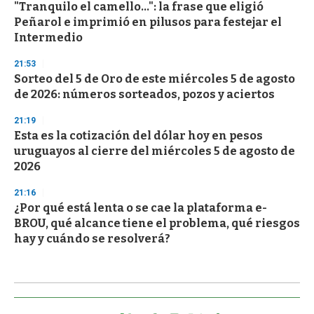
"Tranquilo el camello...": la frase que eligió
Peñarol e imprimió en pilusos para festejar el
Intermedio
21:53
Sorteo del 5 de Oro de este miércoles 5 de agosto
de 2026: números sorteados, pozos y aciertos
21:19
Esta es la cotización del dólar hoy en pesos
uruguayos al cierre del miércoles 5 de agosto de
2026
21:16
¿Por qué está lenta o se cae la plataforma e-
BROU, qué alcance tiene el problema, qué riesgos
hay y cuándo se resolverá?