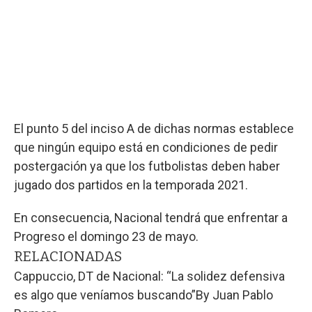
El punto 5 del inciso A de dichas normas establece
que ningún equipo está en condiciones de pedir
postergación ya que los futbolistas deben haber
jugado dos partidos en la temporada 2021.
En consecuencia, Nacional tendrá que enfrentar a
Progreso el domingo 23 de mayo.
RELACIONADAS
Cappuccio, DT de Nacional: “La solidez defensiva
es algo que veníamos buscando”
By
Juan Pablo