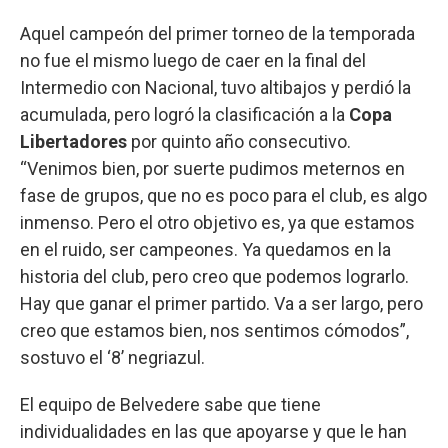
Aquel campeón del primer torneo de la temporada
no fue el mismo luego de caer en la final del
Intermedio con Nacional, tuvo altibajos y perdió la
acumulada, pero logró la clasificación a la
Copa
Libertadores
por quinto año consecutivo.
“Venimos bien, por suerte pudimos meternos en
fase de grupos, que no es poco para el club, es algo
inmenso. Pero el otro objetivo es, ya que estamos
en el ruido, ser campeones. Ya quedamos en la
historia del club, pero creo que podemos lograrlo.
Hay que ganar el primer partido. Va a ser largo, pero
creo que estamos bien, nos sentimos cómodos”,
sostuvo el ‘8’ negriazul.
El equipo de Belvedere sabe que tiene
individualidades en las que apoyarse y que le han