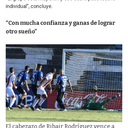
individual”, concluye.
“Con mucha confianza y ganas de lograr
otro sueño”
El cabezazo de Ribair Rodríguez vence a