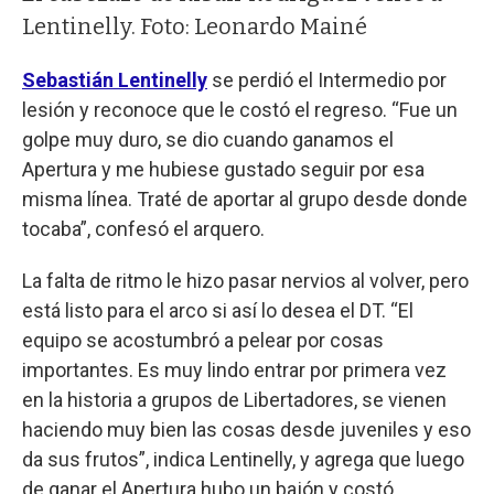
Lentinelly. Foto: Leonardo Mainé
Sebastián Lentinelly
se perdió el Intermedio por
lesión y reconoce que le costó el regreso. “Fue un
golpe muy duro, se dio cuando ganamos el
Apertura y me hubiese gustado seguir por esa
misma línea. Traté de aportar al grupo desde donde
tocaba”, confesó el arquero.
La falta de ritmo le hizo pasar nervios al volver, pero
está listo para el arco si así lo desea el DT. “El
equipo se acostumbró a pelear por cosas
importantes. Es muy lindo entrar por primera vez
en la historia a grupos de Libertadores, se vienen
haciendo muy bien las cosas desde juveniles y eso
da sus frutos”, indica Lentinelly, y agrega que luego
de ganar el Apertura hubo un bajón y costó