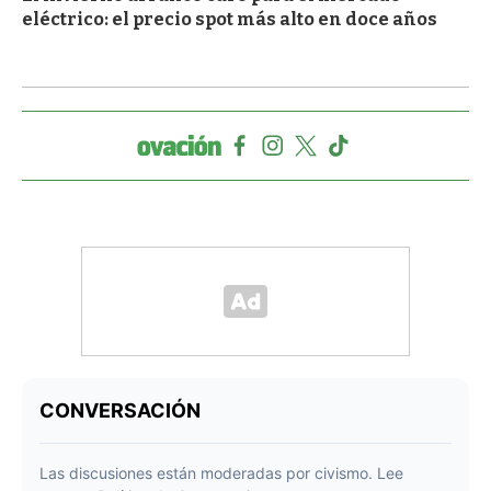
eléctrico: el precio spot más alto en doce años