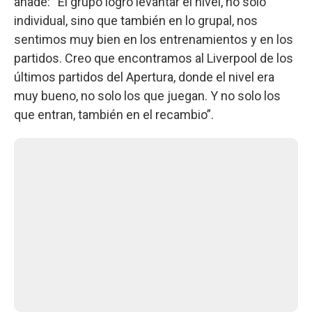
añade: “El grupo logró levantar el nivel, no solo
individual, sino que también en lo grupal, nos
sentimos muy bien en los entrenamientos y en los
partidos. Creo que encontramos al Liverpool de los
últimos partidos del Apertura, donde el nivel era
muy bueno, no solo los que juegan. Y no solo los
que entran, también en el recambio”.