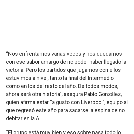
“Nos enfrentamos varias veces y nos quedamos
con ese sabor amargo de no poder haber llegado la
victoria. Pero los partidos que jugamos con ellos
estuvimos a nivel, tanto la final del Intermedio
como en los del resto del año. De todos modos,
ahora será otra historia”, asegura Pablo González,
quien afirma estar “a gusto con Liverpool”, equipo al
que regresó este año para sacarse la espina de no
debitar en la A.
“El grupo está muy bien y eso sobre pasa todo lo