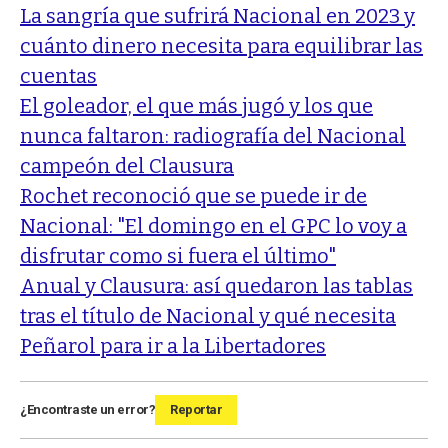
La sangría que sufrirá Nacional en 2023 y
cuánto dinero necesita para equilibrar las
cuentas
El goleador, el que más jugó y los que
nunca faltaron: radiografía del Nacional
campeón del Clausura
Rochet reconoció que se puede ir de
Nacional: "El domingo en el GPC lo voy a
disfrutar como si fuera el último"
Anual y Clausura: así quedaron las tablas
tras el título de Nacional y qué necesita
Peñarol para ir a la Libertadores
¿Encontraste un error?
Reportar