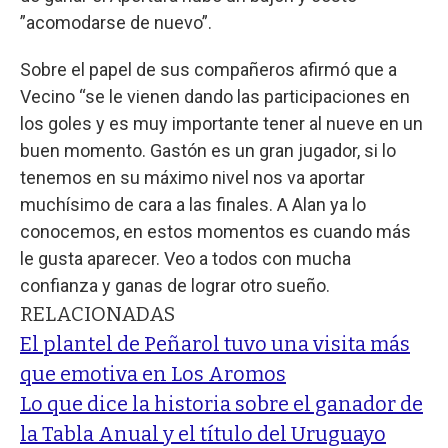
”acomodarse de nuevo”.
Sobre el papel de sus compañeros afirmó que a
Vecino “se le vienen dando las participaciones en
los goles y es muy importante tener al nueve en un
buen momento. Gastón es un gran jugador, si lo
tenemos en su máximo nivel nos va aportar
muchísimo de cara a las finales. A Alan ya lo
conocemos, en estos momentos es cuando más
le gusta aparecer. Veo a todos con mucha
confianza y ganas de lograr otro sueño.
RELACIONADAS
El plantel de Peñarol tuvo una visita más
que emotiva en Los Aromos
Lo que dice la historia sobre el ganador de
la Tabla Anual y el título del Uruguayo