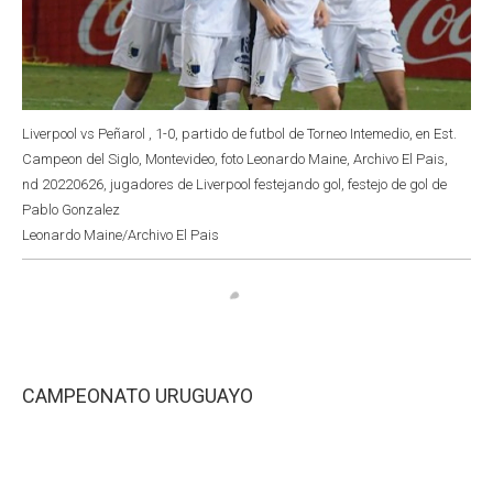
Liverpool vs Peñarol , 1-0, partido de futbol de Torneo Intemedio, en Est.
Campeon del Siglo, Montevideo, foto Leonardo Maine, Archivo El Pais,
nd 20220626, jugadores de Liverpool festejando gol, festejo de gol de
Pablo Gonzalez
Leonardo Maine/Archivo El Pais
CAMPEONATO URUGUAYO