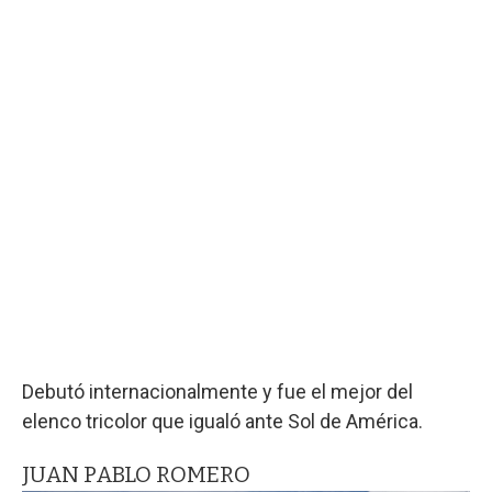
Debutó internacionalmente y fue el mejor del
elenco tricolor que igualó ante Sol de América.
JUAN PABLO ROMERO