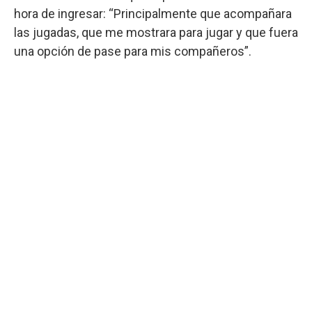
hora de ingresar: “Principalmente que acompañara
las jugadas, que me mostrara para jugar y que fuera
una opción de pase para mis compañeros”.