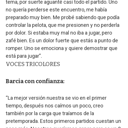
tema, por suerte aguanté casi todo el partido. Uno
no quería perderse este encuentro, me había
preparado muy bien. Me probé sabiendo que podía
controlar la pelota, que me presionen y no perderla
por dolor. Si estaba muy mal no iba a jugar, pero
zafé bien. Es un dolor fuerte que estás a punto de
romper. Uno se emociona y quiere demostrar que
está para jugar”.
VOCES TRICOLORES
Barcia con confianza:
“La mejor versión nuestra se vio en el primer
tiempo, después nos caímos un poco, creo
también por la carga que traíamos de la
pretemporada. Estos primeros partidos cuestan un