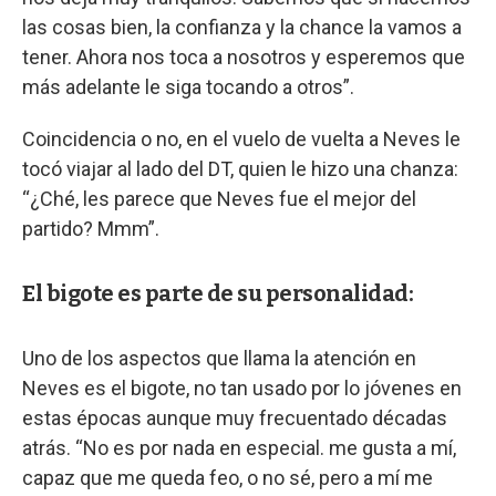
las cosas bien, la confianza y la chance la vamos a
tener. Ahora nos toca a nosotros y esperemos que
más adelante le siga tocando a otros”.
Coincidencia o no, en el vuelo de vuelta a Neves le
tocó viajar al lado del DT, quien le hizo una chanza:
“¿Ché, les parece que Neves fue el mejor del
partido? Mmm”.
El bigote es parte de su personalidad:
Uno de los aspectos que llama la atención en
Neves es el bigote, no tan usado por lo jóvenes en
estas épocas aunque muy frecuentado décadas
atrás. “No es por nada en especial. me gusta a mí,
capaz que me queda feo, o no sé, pero a mí me