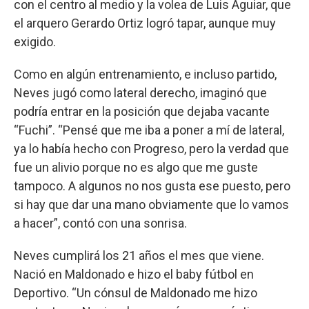
con el centro al medio y la volea de Luis Aguiar, que
el arquero Gerardo Ortiz logró tapar, aunque muy
exigido.
Como en algún entrenamiento, e incluso partido,
Neves jugó como lateral derecho, imaginó que
podría entrar en la posición que dejaba vacante
“Fuchi”. “Pensé que me iba a poner a mí de lateral,
ya lo había hecho con Progreso, pero la verdad que
fue un alivio porque no es algo que me guste
tampoco. A algunos no nos gusta ese puesto, pero
si hay que dar una mano obviamente que lo vamos
a hacer”, contó con una sonrisa.
Neves cumplirá los 21 años el mes que viene.
Nació en Maldonado e hizo el baby fútbol en
Deportivo. “Un cónsul de Maldonado me hizo