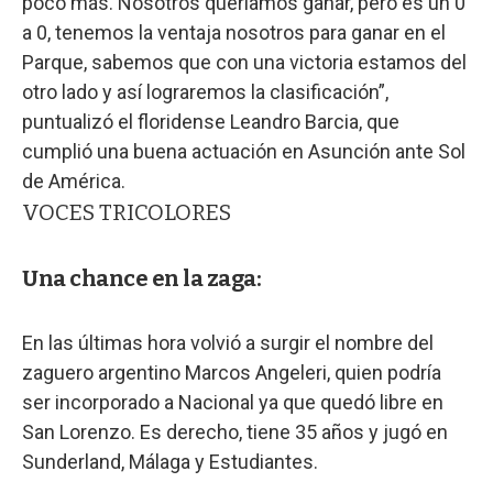
poco más. Nosotros queríamos ganar, pero es un 0
a 0, tenemos la ventaja nosotros para ganar en el
Parque, sabemos que con una victoria estamos del
otro lado y así lograremos la clasificación”,
puntualizó el floridense Leandro Barcia, que
cumplió una buena actuación en Asunción ante Sol
de América.
VOCES TRICOLORES
Una chance en la zaga:
En las últimas hora volvió a surgir el nombre del
zaguero argentino Marcos Angeleri, quien podría
ser incorporado a Nacional ya que quedó libre en
San Lorenzo. Es derecho, tiene 35 años y jugó en
Sunderland, Málaga y Estudiantes.