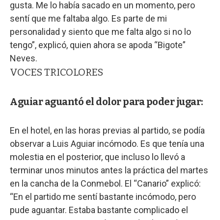
gusta. Me lo había sacado en un momento, pero
sentí que me faltaba algo. Es parte de mi
personalidad y siento que me falta algo si no lo
tengo”, explicó, quien ahora se apoda “Bigote”
Neves.
VOCES TRICOLORES
Aguiar aguantó el dolor para poder jugar:
En el hotel, en las horas previas al partido, se podía
observar a Luis Aguiar incómodo. Es que tenía una
molestia en el posterior, que incluso lo llevó a
terminar unos minutos antes la práctica del martes
en la cancha de la Conmebol. El “Canario” explicó:
“En el partido me sentí bastante incómodo, pero
pude aguantar. Estaba bastante complicado el