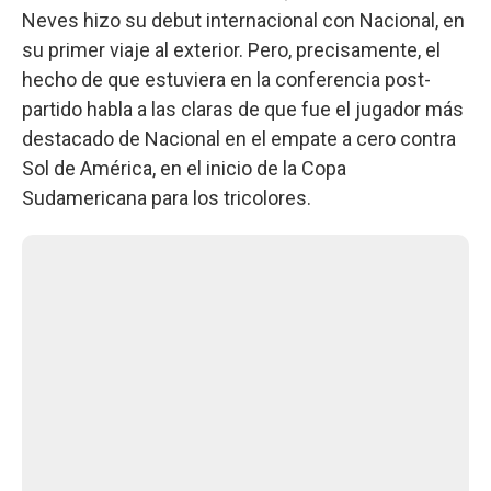
Neves hizo su debut internacional con Nacional, en
su primer viaje al exterior. Pero, precisamente, el
hecho de que estuviera en la conferencia post-
partido habla a las claras de que fue el jugador más
destacado de Nacional en el empate a cero contra
Sol de América, en el inicio de la Copa
Sudamericana para los tricolores.