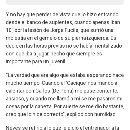
Y no hay que perder de vista que lo hizo entrando
desde el banco de suplentes, cuando apenas iban
10’, por la lesión de Jorge Fucile, que sufrió una
molestia en el gemelo de su pierna izquierda. Es
decir, en las horas previas no se había mentalizado
con que iba a jugar, hecho que siempre es
importante para un juvenil.
“La verdad que era algo que estaba esperando hace
mucho tiempo. Cuando el ‘Cacique’ nos mandó a
calentar con Carlos (De Pena) me puse contento,
ansioso, y cuando me llamó a mí se me pasaron mil
cosas por la cabeza. Por suerte se me dio bastante,
creo que lo hice correcto”, explicó con humildad.
Neves se refirió a lo que le pidió el entrenador a la