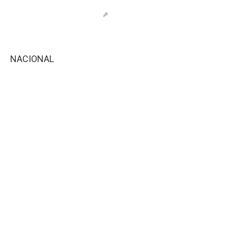
NACIONAL