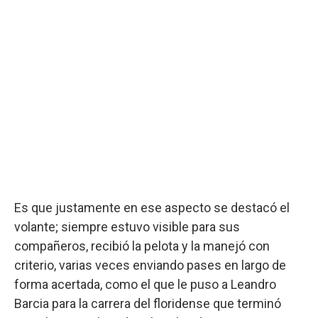
Es que justamente en ese aspecto se destacó el
volante; siempre estuvo visible para sus
compañeros, recibió la pelota y la manejó con
criterio, varias veces enviando pases en largo de
forma acertada, como el que le puso a Leandro
Barcia para la carrera del floridense que terminó