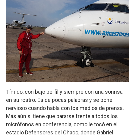
Tímido, con bajo perfil y siempre con una sonrisa
en su rostro. Es de pocas palabras y se pone
nervioso cuando habla con los medios de prensa.
Más aún si tiene que pararse frente a todos los
micrófonos en conferencia, como le tocó en el
estadio Defensores del Chaco, donde Gabriel