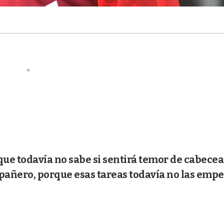
que todavía no sabe si sentirá temor de cabecea
pañero, porque esas tareas todavía no las empe