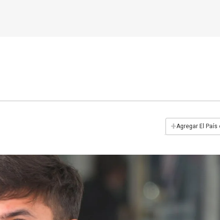
+
Agregar El País