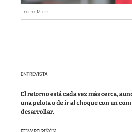
Leonardo Maine
ENTREVISTA
El retorno está cada vez más cerca, aun
una pelota o de ir al choque con un com
desarrollar.
EDWARD PIÑÓN