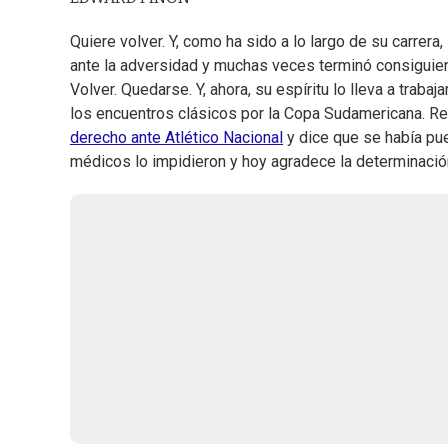
Quiere volver. Y, como ha sido a lo largo de su carrera
ante la adversidad y muchas veces terminó consiguien
Volver. Quedarse. Y, ahora, su espíritu lo lleva a traba
los encuentros clásicos por la Copa Sudamericana. Re
derecho ante Atlético Nacional
y dice que se había pu
médicos lo impidieron y hoy agradece la determinació