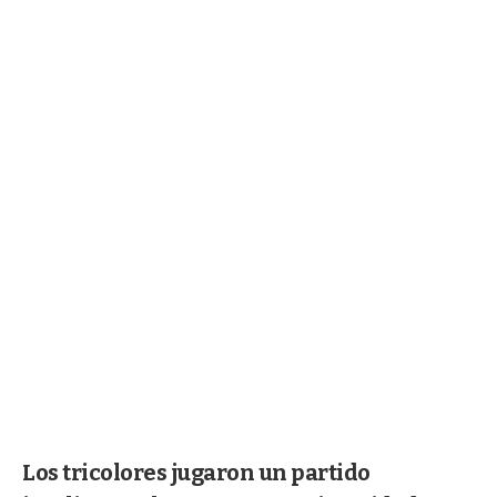
Los tricolores jugaron un partido