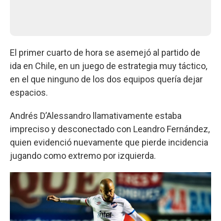
El primer cuarto de hora se asemejó al partido de
ida en Chile, en un juego de estrategia muy táctico,
en el que ninguno de los dos equipos quería dejar
espacios.
Andrés D’Alessandro llamativamente estaba
impreciso y desconectado con Leandro Fernández,
quien evidenció nuevamente que pierde incidencia
jugando como extremo por izquierda.