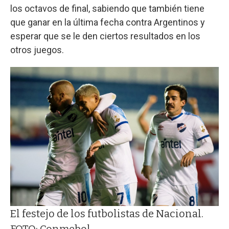
los octavos de final, sabiendo que también tiene
que ganar en la última fecha contra Argentinos y
esperar que se le den ciertos resultados en los
otros juegos.
El festejo de los futbolistas de Nacional.