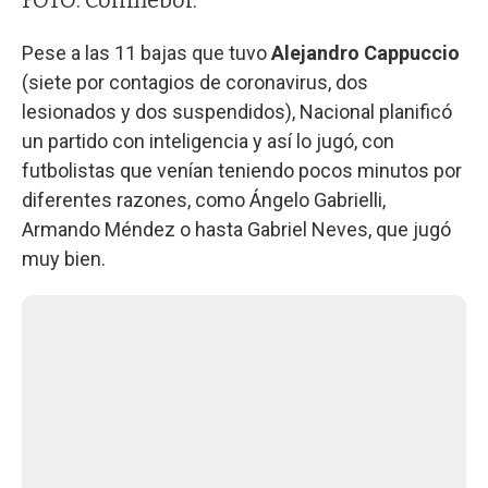
FOTO: Conmebol.
Pese a las 11 bajas que tuvo
Alejandro Cappuccio
(siete por contagios de coronavirus, dos
lesionados y dos suspendidos), Nacional planificó
un partido con inteligencia y así lo jugó, con
futbolistas que venían teniendo pocos minutos por
diferentes razones, como Ángelo Gabrielli,
Armando Méndez o hasta Gabriel Neves, que jugó
muy bien.