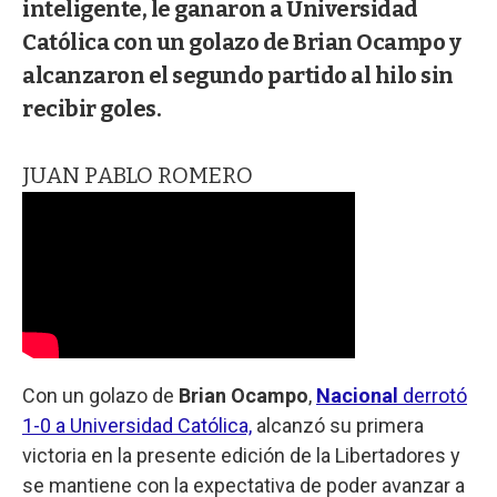
inteligente, le ganaron a Universidad
Católica con un golazo de Brian Ocampo y
alcanzaron el segundo partido al hilo sin
recibir goles.
JUAN PABLO ROMERO
Con un golazo de
Brian Ocampo
,
Nacional
derrotó
1-0 a Universidad Católica,
alcanzó su primera
victoria en la presente edición de la Libertadores y
se mantiene con la expectativa de poder avanzar a