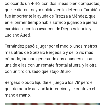
colocando un 4-4-2 con dos líneas bien compactas,
que le dieron mayor solidez en la defensa. También
fue importante la ayuda de Trezza a Méndez, que
en el primer tiempo había sufrido jugando a pierna
cambiada, con los avances de Diego Valencia y
Luciano Aued.
Fernández pasó a jugar por el medio, unos metros
más atrás de Gonzalo Bergessio y se lo vio más
cómodo, incluso generando dos chances claras:
una de ellas con un remate frontal afuera, y la otra
con un tiro cruzado que atajó Dituro.
Bergessio pudo liquidar el juego a los 78’ pero el
guardameta le adivinó la intención y le contuvo el
mano a mano.