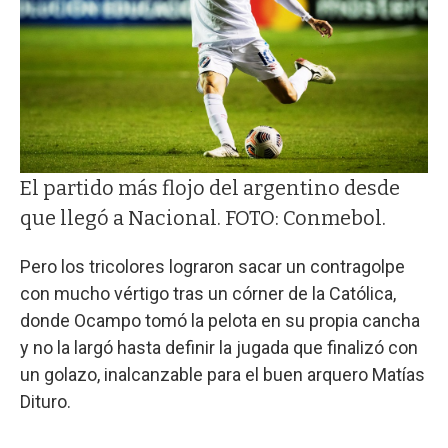
El partido más flojo del argentino desde
que llegó a Nacional. FOTO: Conmebol.
Pero los tricolores lograron sacar un contragolpe
con mucho vértigo tras un córner de la Católica,
donde Ocampo tomó la pelota en su propia cancha
y no la largó hasta definir la jugada que finalizó con
un golazo, inalcanzable para el buen arquero Matías
Dituro.