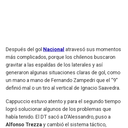
Después del gol
Nacional
atravesó sus momentos
más complicados, porque los chilenos buscaron
gravitar a las espaldas de los laterales y así
generaron algunas situaciones claras de gol, como
un mano a mano de Fernando Zampedri que el “9”
definió mal o un tiro al vertical de Ignacio Saavedra.
Cappuccio estuvo atento y para el segundo tiempo
logró solucionar algunos de los problemas que
había tenido. El DT sacó a D’Alessandro, puso a
Alfonso Trezza
y cambió el sistema táctico,