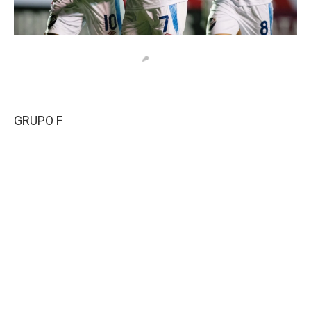
GRUPO F