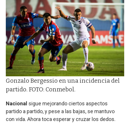
Gonzalo Bergessio en una incidencia del
partido. FOTO: Conmebol.
Nacional
sigue mejorando ciertos aspectos
partido a partido, y pese a las bajas, se mantuvo
con vida. Ahora toca esperar y cruzar los dedos.