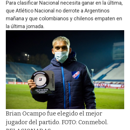
Para clasificar Nacional necesita ganar en la última,
que Atlético Nacional no derrote a Argentinos
mañana y que colombianos y chilenos empaten en
la última jornada.
Brian Ocampo fue elegido el mejor
jugador del partido. FOTO: Conmebol.