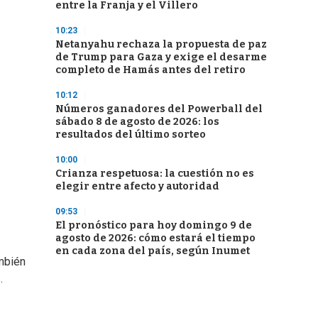
entre la Franja y el Villero
10:23
Netanyahu rechaza la propuesta de paz
de Trump para Gaza y exige el desarme
completo de Hamás antes del retiro
10:12
Números ganadores del Powerball del
sábado 8 de agosto de 2026: los
resultados del último sorteo
10:00
Crianza respetuosa: la cuestión no es
elegir entre afecto y autoridad
09:53
El pronóstico para hoy domingo 9 de
agosto de 2026: cómo estará el tiempo
en cada zona del país, según Inumet
ambién
.