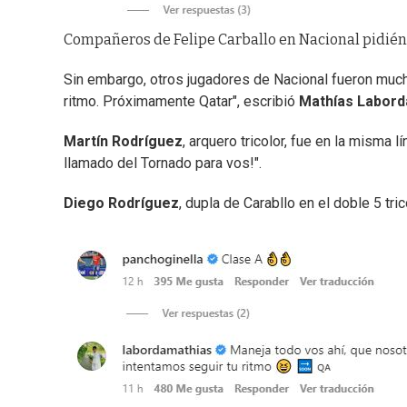
Compañeros de Felipe Carballo en Nacional pidiénd
Sin embargo, otros jugadores de Nacional fueron much
ritmo. Próximamente Qatar", escribió
Mathías Labord
Martín Rodríguez
, arquero tricolor, fue en la misma
llamado del Tornado para vos!".
Diego Rodríguez
, dupla de Carabllo en el doble 5 tric