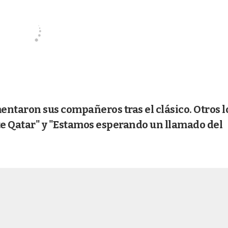
omentaron sus compañeros tras el clásico. Otros l
e Qatar" y "Estamos esperando un llamado del