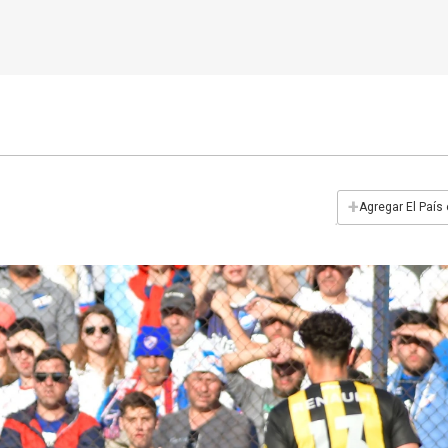
+
Agregar El País