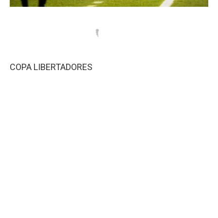
COPA LIBERTADORES