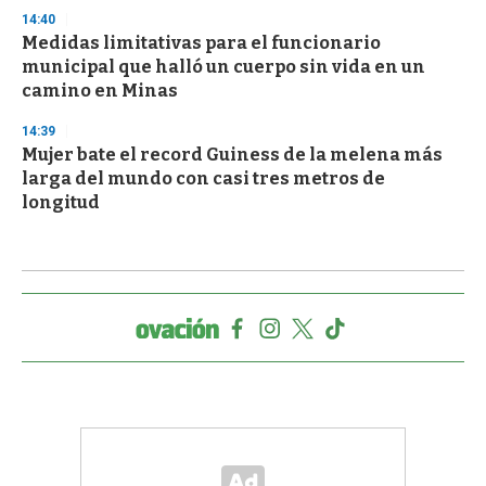
14:40
Medidas limitativas para el funcionario
municipal que halló un cuerpo sin vida en un
camino en Minas
14:39
Mujer bate el record Guiness de la melena más
larga del mundo con casi tres metros de
longitud