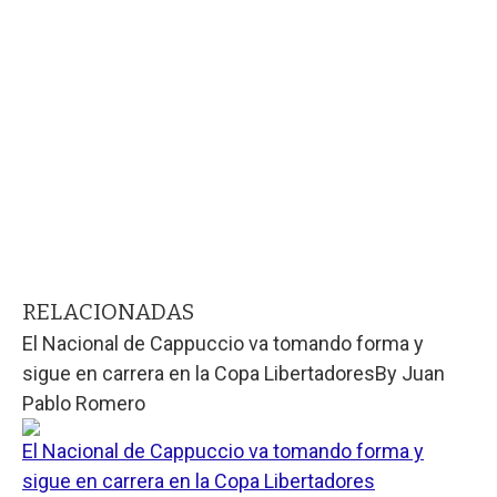
RELACIONADAS
El Nacional de Cappuccio va tomando forma y
sigue en carrera en la Copa Libertadores
By
Juan
Pablo Romero
El Nacional de Cappuccio va tomando forma y
sigue en carrera en la Copa Libertadores