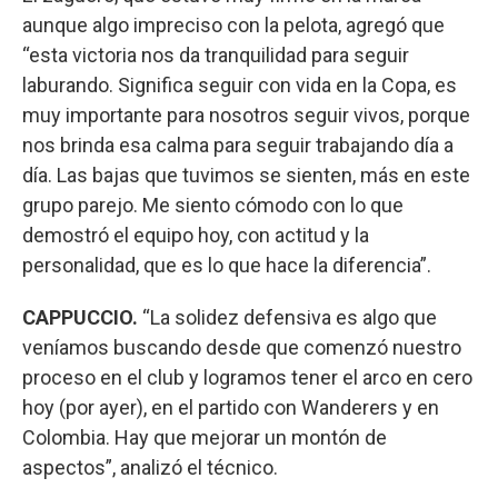
aunque algo impreciso con la pelota, agregó que
“esta victoria nos da tranquilidad para seguir
laburando. Significa seguir con vida en la Copa, es
muy importante para nosotros seguir vivos, porque
nos brinda esa calma para seguir trabajando día a
día. Las bajas que tuvimos se sienten, más en este
grupo parejo. Me siento cómodo con lo que
demostró el equipo hoy, con actitud y la
personalidad, que es lo que hace la diferencia”.
CAPPUCCIO.
“La solidez defensiva es algo que
veníamos buscando desde que comenzó nuestro
proceso en el club y logramos tener el arco en cero
hoy (por ayer), en el partido con Wanderers y en
Colombia. Hay que mejorar un montón de
aspectos”, analizó el técnico.