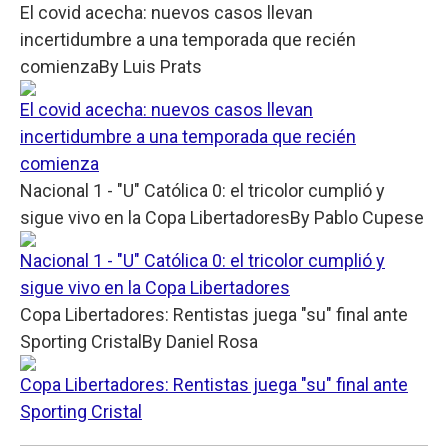
El covid acecha: nuevos casos llevan
incertidumbre a una temporada que recién
comienza
By
Luis Prats
El covid acecha: nuevos casos llevan
incertidumbre a una temporada que recién
comienza
Nacional 1 - "U" Católica 0: el tricolor cumplió y
sigue vivo en la Copa Libertadores
By
Pablo Cupese
Nacional 1 - "U" Católica 0: el tricolor cumplió y
sigue vivo en la Copa Libertadores
Copa Libertadores: Rentistas juega "su" final ante
Sporting Cristal
By
Daniel Rosa
Copa Libertadores: Rentistas juega "su" final ante
Sporting Cristal