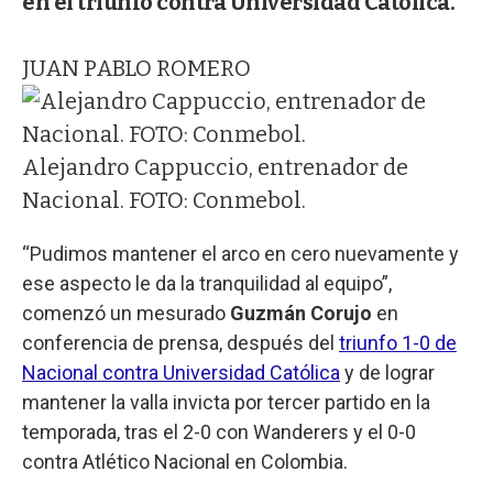
en el triunfo contra Universidad Católica.
JUAN PABLO ROMERO
Alejandro Cappuccio, entrenador de
Nacional. FOTO: Conmebol.
“Pudimos mantener el arco en cero nuevamente y
ese aspecto le da la tranquilidad al equipo”,
comenzó un mesurado
Guzmán Corujo
en
conferencia de prensa, después del
triunfo 1-0 de
Nacional contra Universidad Católica
y de lograr
mantener la valla invicta por tercer partido en la
temporada, tras el 2-0 con Wanderers y el 0-0
contra Atlético Nacional en Colombia.