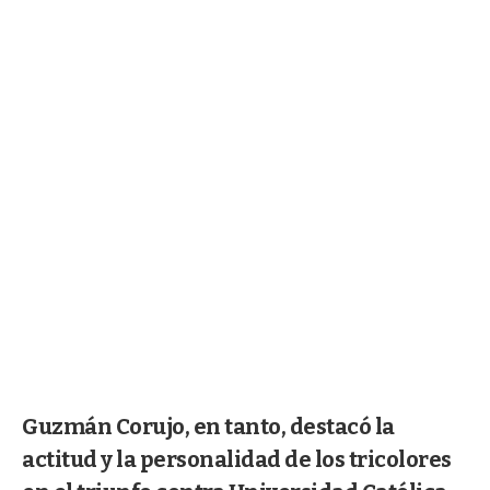
Guzmán Corujo, en tanto, destacó la
actitud y la personalidad de los tricolores