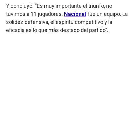
Y concluyó: “Es muy importante el triunfo, no
tuvimos a 11 jugadores.
Nacional
fue un equipo. La
solidez defensiva, el espíritu competitivo y la
eficacia es lo que más destaco del partido”.