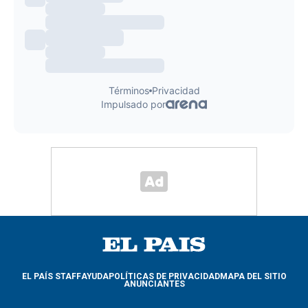
EL PAÍS STAFF
AYUDA
POLÍTICAS DE PRIVACIDAD
MAPA DEL SITIO
ANUNCIANTES