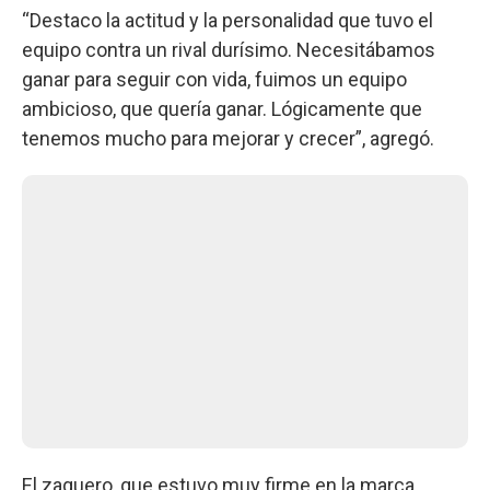
“Destaco la actitud y la personalidad que tuvo el
equipo contra un rival durísimo. Necesitábamos
ganar para seguir con vida, fuimos un equipo
ambicioso, que quería ganar. Lógicamente que
tenemos mucho para mejorar y crecer”, agregó.
El zaguero, que estuvo muy firme en la marca