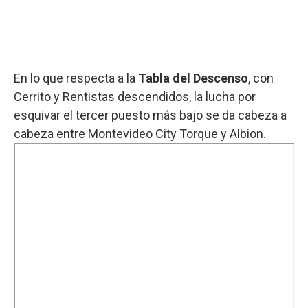
En lo que respecta a la
Tabla del Descenso
, con
Cerrito y Rentistas descendidos, la lucha por
esquivar el tercer puesto más bajo se da cabeza a
cabeza entre Montevideo City Torque y Albion.