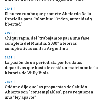
21:45
El nuevo rumbo que promete Abelardo De la
Espriella para Colombia: "Orden, autoridad y
libertad"
21:26
Chiqui Tapia: del "trabajamos para una fase
completa del Mundial 2030" a teorías
conspirativas contra Argentina
21:24
La pasión de un periodista por los datos
deportivos que hasta le costó un matrimonio: la
historia de Willy Viola
21:07
Oddone dijo que las propuestas de Cabildo
Abierto son "contemplables", pero requieren
una "ley aparte"