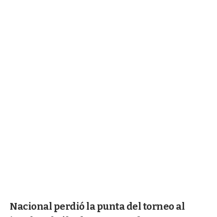
Nacional perdió la punta del torneo al