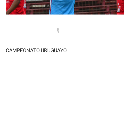
CAMPEONATO URUGUAYO