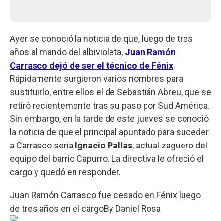
Ayer se conoció la noticia de que, luego de tres
años al mando del albivioleta,
Juan Ramón
Carrasco dejó de ser el técnico de Fénix
.
Rápidamente surgieron varios nombres para
sustituirlo, entre ellos el de Sebastián Abreu, que se
retiró recientemente tras su paso por Sud América.
Sin embargo, en la tarde de este jueves se conoció
la noticia de que el principal apuntado para suceder
a Carrasco sería
Ignacio Pallas
, actual zaguero del
equipo del barrio Capurro. La directiva le ofreció el
cargo y quedó en responder.
Juan Ramón Carrasco fue cesado en Fénix luego
de tres años en el cargo
By
Daniel Rosa