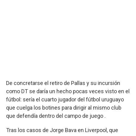
De concretarse el retiro de Pallas y su incursión
como DT se daría un hecho pocas veces visto en el
fútbol: sería el cuarto jugador del fútbol uruguayo
que cuelga los botines para dirigir al mismo club
que defendía dentro del campo de juego .
Tras los casos de Jorge Bava en Liverpool, que