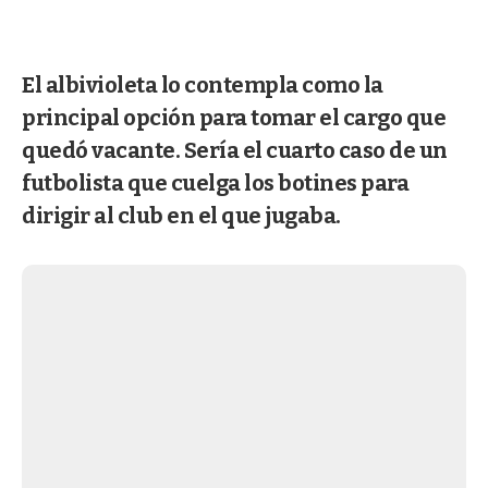
El albivioleta lo contempla como la
principal opción para tomar el cargo que
quedó vacante. Sería el cuarto caso de un
futbolista que cuelga los botines para
dirigir al club en el que jugaba.