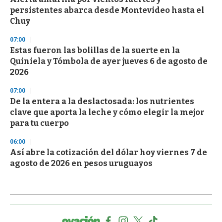
persistentes abarca desde Montevideo hasta el
Chuy
07:00
Estas fueron las bolillas de la suerte en la
Quiniela y Tómbola de ayer jueves 6 de agosto de
2026
07:00
De la entera a la deslactosada: los nutrientes
clave que aporta la leche y cómo elegir la mejor
para tu cuerpo
06:00
Así abre la cotización del dólar hoy viernes 7 de
agosto de 2026 en pesos uruguayos