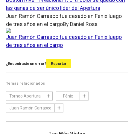
las ganas de ser único líder del Apertura
Juan Ramón Carrasco fue cesado en Fénix luego
de tres años en el cargo
By
Daniel Rosa
Juan Ramón Carrasco fue cesado en Fénix luego
de tres años en el cargo
¿Encontraste un error?
Reportar
Temas relacionados
Torneo Apertura
Fénix
Juan Ramón Carrasco
Las Más Vistas