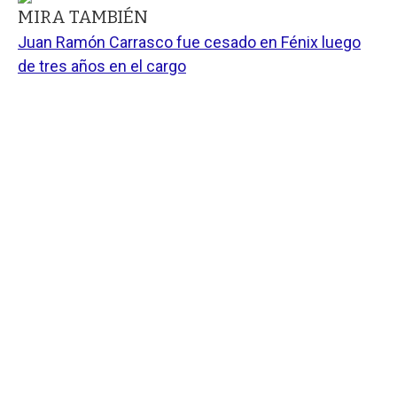
MIRA TAMBIÉN
Juan Ramón Carrasco fue cesado en Fénix luego
de tres años en el cargo