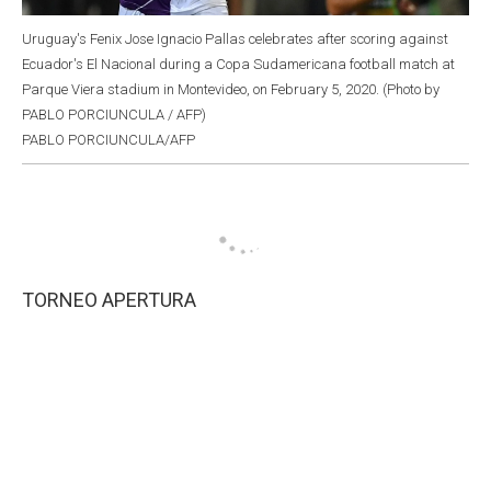
Uruguay's Fenix Jose Ignacio Pallas celebrates after scoring against
Ecuador's El Nacional during a Copa Sudamericana football match at
Parque Viera stadium in Montevideo, on February 5, 2020. (Photo by
PABLO PORCIUNCULA / AFP)
PABLO PORCIUNCULA/AFP
TORNEO APERTURA