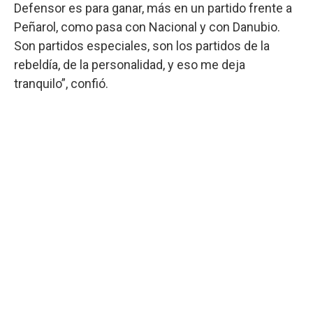
Defensor es para ganar, más en un partido frente a
Peñarol, como pasa con Nacional y con Danubio.
Son partidos especiales, son los partidos de la
rebeldía, de la personalidad, y eso me deja
tranquilo”, confió.