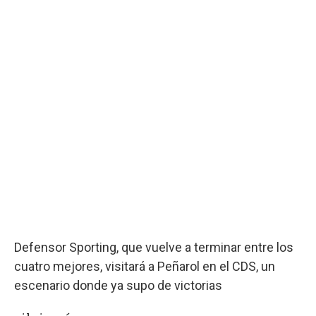
Defensor Sporting, que vuelve a terminar entre los
cuatro mejores, visitará a Peñarol en el CDS, un
escenario donde ya supo de victorias