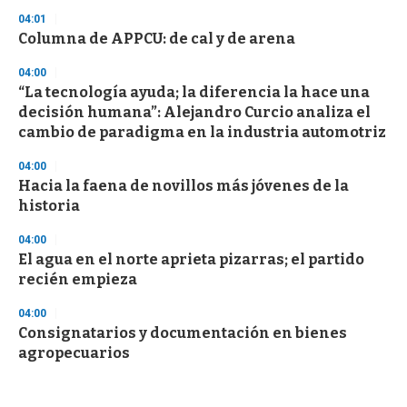
04:01
Columna de APPCU: de cal y de arena
04:00
“La tecnología ayuda; la diferencia la hace una
decisión humana”: Alejandro Curcio analiza el
cambio de paradigma en la industria automotriz
04:00
Hacia la faena de novillos más jóvenes de la
historia
04:00
El agua en el norte aprieta pizarras; el partido
recién empieza
04:00
Consignatarios y documentación en bienes
agropecuarios