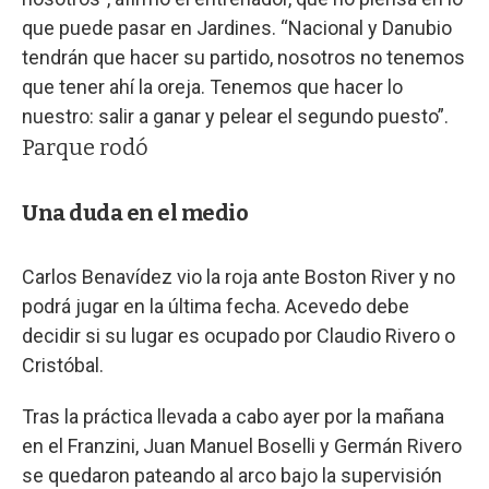
que puede pasar en Jardines. “Nacional y Danubio
tendrán que hacer su partido, nosotros no tenemos
que tener ahí la oreja. Tenemos que hacer lo
nuestro: salir a ganar y pelear el segundo puesto”.
Parque rodó
Una duda en el medio
Carlos Benavídez vio la roja ante Boston River y no
podrá jugar en la última fecha. Acevedo debe
decidir si su lugar es ocupado por Claudio Rivero o
Cristóbal.
Tras la práctica llevada a cabo ayer por la mañana
en el Franzini, Juan Manuel Boselli y Germán Rivero
se quedaron pateando al arco bajo la supervisión