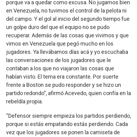
porque va a quedar como excusa. No jugamos bien
en Venezuela, no tuvimos el control de la pelota ni
del campo. Y el gol al inicio del segundo tiempo fue
un golpe duro del que el equipo no se pudo
recuperar. Además de las cosas que vivimos y que
vimos en Venezuela que pegó mucho en los
jugadores. Ya llevábamos días acá y yo escuchaba
las conversaciones de los jugadores que le
contaban a los que no viajaron las cosas que
habían visto. El tema era constante. Por suerte
frente a Boston se pudo responder y se hizo un
partido redondo”, afirmó Acevedo, quien confía en la
rebeldía propia.
“Defensor siempre empieza los partidos perdiendo,
porque si estás empatando estás perdiendo. Cada
vez que los jugadores se ponen la camiseta de