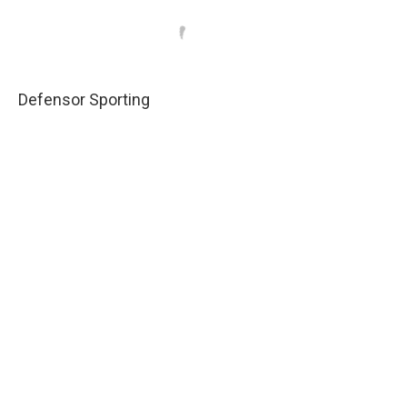
Defensor Sporting