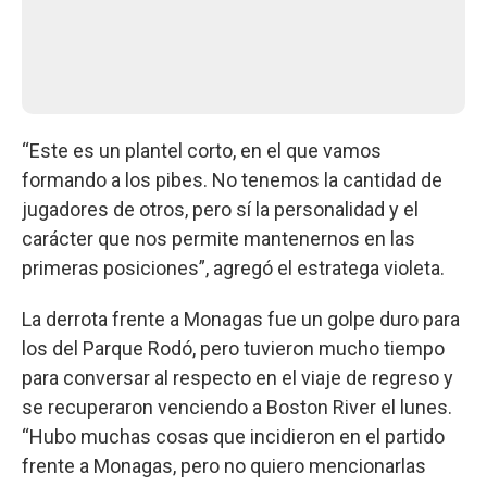
“Este es un plantel corto, en el que vamos
formando a los pibes. No tenemos la cantidad de
jugadores de otros, pero sí la personalidad y el
carácter que nos permite mantenernos en las
primeras posiciones”, agregó el estratega violeta.
La derrota frente a Monagas fue un golpe duro para
los del Parque Rodó, pero tuvieron mucho tiempo
para conversar al respecto en el viaje de regreso y
se recuperaron venciendo a Boston River el lunes.
“Hubo muchas cosas que incidieron en el partido
frente a Monagas, pero no quiero mencionarlas