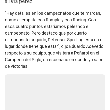
silvia pérez
"Hay detalles en los campeonatos que te marcan,
como el empate con Rampla y con Racing. Con
esos cuatro puntos estaríamos peleando el
campeonato. Pero destaco que por cuarto
campeonato seguido, Defensor Sporting está en el
lugar donde tiene que estar”, dijo Eduardo Acevedo
respecto a su equipo, que visitará a Peñarol en el
Campeón del Siglo, un escenario en donde ya sabe
de victorias.