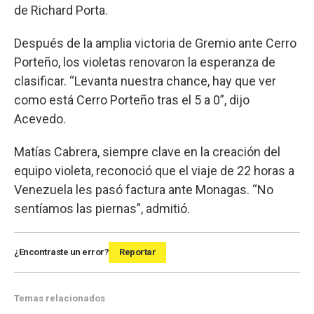
de Richard Porta.
Después de la amplia victoria de Gremio ante Cerro
Porteño, los violetas renovaron la esperanza de
clasificar. “Levanta nuestra chance, hay que ver
como está Cerro Porteño tras el 5 a 0”, dijo
Acevedo.
Matías Cabrera, siempre clave en la creación del
equipo violeta, reconoció que el viaje de 22 horas a
Venezuela les pasó factura ante Monagas. “No
sentíamos las piernas”, admitió.
¿Encontraste un error?
Reportar
Temas relacionados