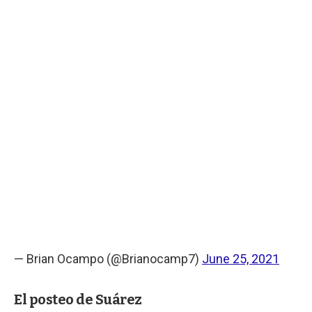
— Brian Ocampo (@Brianocamp7)
June 25, 2021
El posteo de Suárez