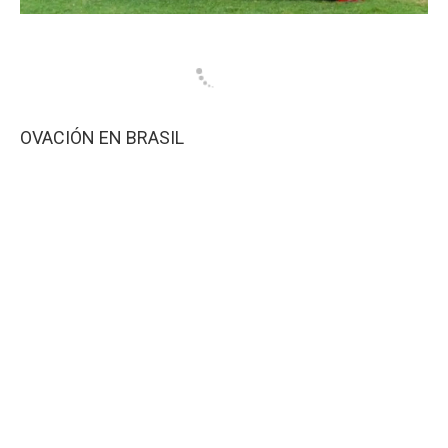
OVACIÓN EN BRASIL