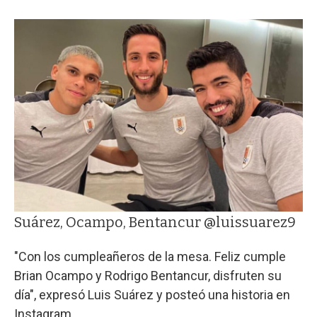
Suárez, Ocampo, Bentancur @luissuarez9
"Con los cumpleañeros de la mesa. Feliz cumple
Brian Ocampo y Rodrigo Bentancur, disfruten su
día", expresó Luis Suárez y posteó una historia en
Instagram.