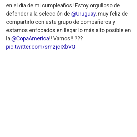
en el día de mi cumpleaños! Estoy orgulloso de
defender a la selección de
@Uruguay
, muy feliz de
compartirlo con este grupo de compañeros y
estamos enfocados en llegar lo más alto posible en
la
@CopaAmerica
!! Vamos!! ???
pic.twitter.com/smzjcIXbVQ