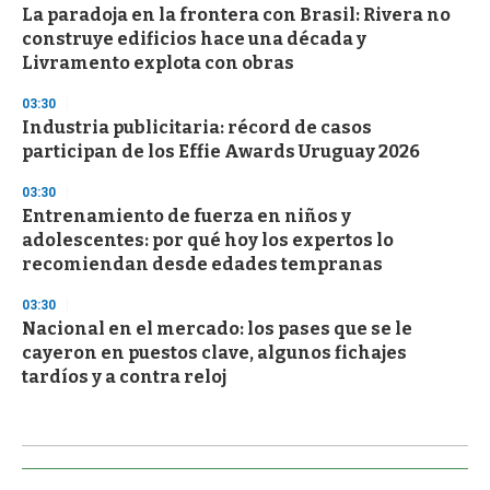
La paradoja en la frontera con Brasil: Rivera no
construye edificios hace una década y
Livramento explota con obras
03:30
Industria publicitaria: récord de casos
participan de los Effie Awards Uruguay 2026
03:30
Entrenamiento de fuerza en niños y
adolescentes: por qué hoy los expertos lo
recomiendan desde edades tempranas
03:30
Nacional en el mercado: los pases que se le
cayeron en puestos clave, algunos fichajes
tardíos y a contra reloj