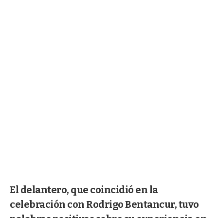
El delantero, que coincidió en la
celebración con Rodrigo Bentancur, tuvo