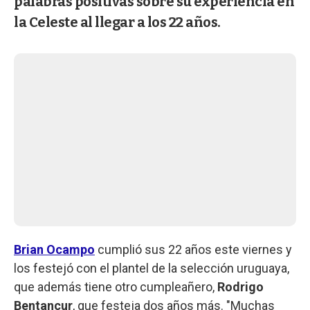
palabras positivas sobre su experiencia en
la Celeste al llegar a los 22 años.
Brian Ocampo
cumplió sus 22 años este viernes y
los festejó con el plantel de la selección uruguaya,
que además tiene otro cumpleañero,
Rodrigo
Bentancur
, que festeja dos años más. "Muchas