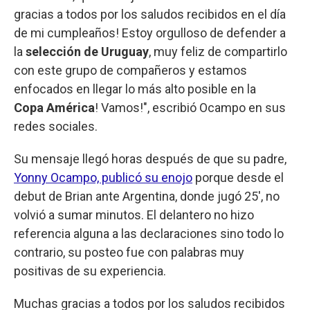
gracias a todos por los saludos recibidos en el día
de mi cumpleaños! Estoy orgulloso de defender a
la
selección de Uruguay
, muy feliz de compartirlo
con este grupo de compañeros y estamos
enfocados en llegar lo más alto posible en la
Copa América
! Vamos!", escribió Ocampo en sus
redes sociales.
Su mensaje llegó horas después de que su padre,
Yonny Ocampo, publicó su enojo
porque desde el
debut de Brian ante Argentina, donde jugó 25', no
volvió a sumar minutos. El delantero no hizo
referencia alguna a las declaraciones sino todo lo
contrario, su posteo fue con palabras muy
positivas de su experiencia.
Muchas gracias a todos por los saludos recibidos