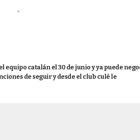
el equipo catalán el 30 de junio y ya puede nego
ciones de seguir y desde el club culé le