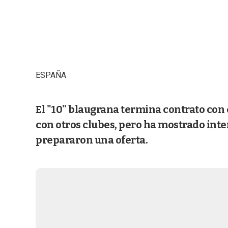
ESPAÑA
El "10" blaugrana termina contrato con 
con otros clubes, pero ha mostrado inten
prepararon una oferta.