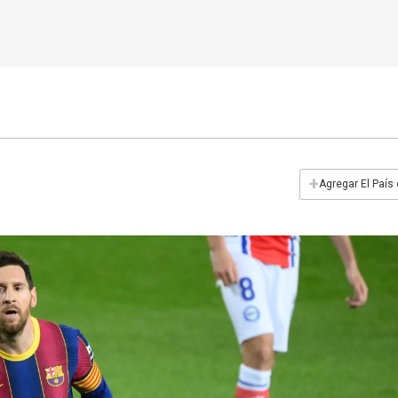
+
Agregar El País