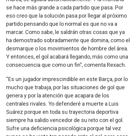
se hace más grande a cada partido que pasa. Por
eso creo que la solución pasa por llegar al próximo
partido pensando que lo normal es que no va a
marcar. Como sabe, le saldrán otras cosas que ya
ha demostrado sobradamente que domina, como el
desmarque o los movimientos de hombre del área.
Y entonces, el gol acabará llegando, más como una
consecuencia que como un fin”, comenta Rexach.
“Es un jugador imprescindible en este Barça, por lo
mucho que trabaja, por las situaciones de gol que
genera y por la atención que acapara de los
centrales rivales. Yo defenderé a muerte a Luis
Suárez porque en toda su trayectoria deportiva
siempre ha salido vencedor de su reto con el gol.
Sufre una deficiencia psicológica porque tal vez