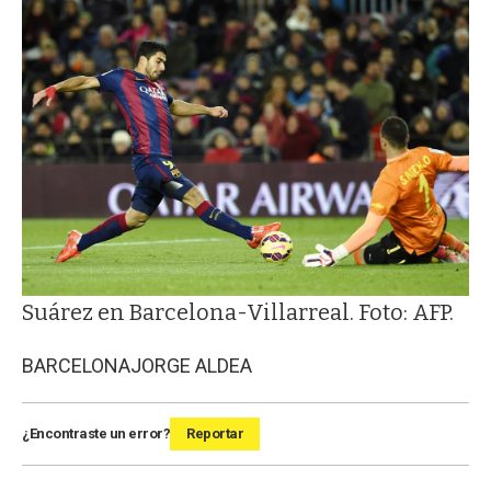
Suárez en Barcelona-Villarreal. Foto: AFP.
BARCELONA
JORGE ALDEA
¿Encontraste un error?
Reportar