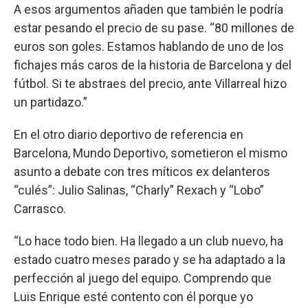
A esos argumentos añaden que también le podría
estar pesando el precio de su pase. “80 millones de
euros son goles. Estamos hablando de uno de los
fichajes más caros de la historia de Barcelona y del
fútbol. Si te abstraes del precio, ante Villarreal hizo
un partidazo.”
En el otro diario deportivo de referencia en
Barcelona, Mundo Deportivo, sometieron el mismo
asunto a debate con tres míticos ex delanteros
“culés”: Julio Salinas, “Charly” Rexach y “Lobo”
Carrasco.
“Lo hace todo bien. Ha llegado a un club nuevo, ha
estado cuatro meses parado y se ha adaptado a la
perfección al juego del equipo. Comprendo que
Luis Enrique esté contento con él porque yo