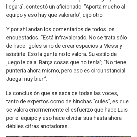
llegará”, contestó un aficionado. “Aporta mucho al
equipo y eso hay que valorarlo”, dijo otro.
Y por ahí andan los comentarios de todos los
encuestados. “Está infravalorado. No se trata sólo
de hacer goles sino de crear espacios a Messi y
asistirle. Eso la gente no lo valora. Su estilo de
juego le da al Barça cosas que no tenía”; “No tiene
puntería ahora mismo, pero eso es circunstancial.
Juega muy bien”.
La conclusión que se saca de todas las voces,
tanto de expertos como de hinchas "culés", es que
se valora enormemente el esfuerzo que hace Luis
por el equipo y eso hace olvidar sus hasta ahora
débiles cifras anotadoras.