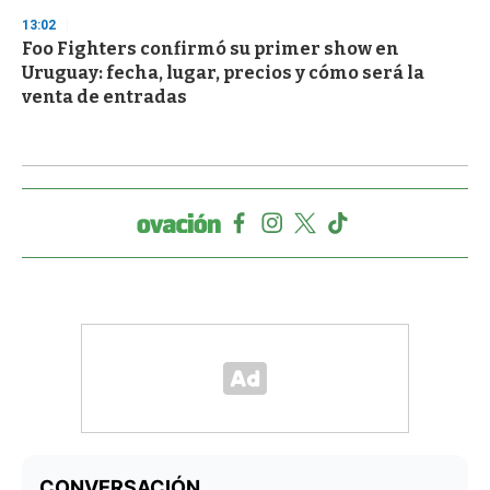
13:02
Foo Fighters confirmó su primer show en
Uruguay: fecha, lugar, precios y cómo será la
venta de entradas