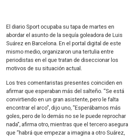
El diario Sport ocupaba su tapa de martes en
abordar el asunto de la sequía goleadora de Luis
Suárez en Barcelona. En el portal digital de este
mismo medio, organizaron una tertulia entre
periodistas en el que tratan de diseccionar los
motivos de su situación actual.
Los tres comentaristas presentes coinciden en
afirmar que esperaban más del salteño. “Se está
convirtiendo en un gran asistente, pero le falta
encontrar el arco”, dijo uno, “Esperábamos más
goles, pero de lo demás no se le puede reprochar
nada”, afirma otro, mientras que el tercero asegura
que “habrá que empezar a imagina a otro Suárez,