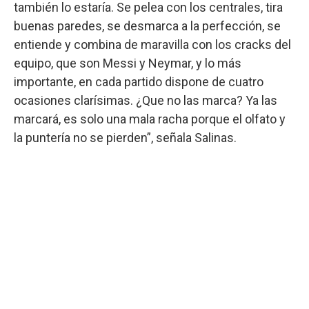
también lo estaría. Se pelea con los centrales, tira
buenas paredes, se desmarca a la perfección, se
entiende y combina de maravilla con los cracks del
equipo, que son Messi y Neymar, y lo más
importante, en cada partido dispone de cuatro
ocasiones clarísimas. ¿Que no las marca? Ya las
marcará, es solo una mala racha porque el olfato y
la puntería no se pierden”, señala Salinas.