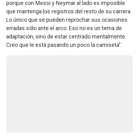
porque con Messi y Neymar al lado es imposible
que mantenga los registros del resto de su carrera.
Lo único que se pueden reprochar sus ocasiones
erradas sólo ante el arco. Eso no es un tema de
adaptación, sino de estar centrado mentalmente.
Creo que le está pasando un poco la camiseta”.