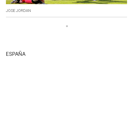
JOSE JORDAN
ESPAÑA