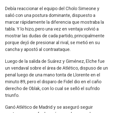
Debía reaccionar el equipo del Cholo Simeone y
salió con una postura dominante, dispuesto a
marcar rápidamente la diferencia que mostraba la
tabla. Y lo hizo, pero una vez en ventaja volvió a
mostrar las dudas de cada partido, principalmente
porque dejó de presionar al rival, se metió en su
cancha y apostó al contraataque.
Luego de la salida de Suárez y Giménez, Elche fue
un vendaval sobre el área de Atlético, dispuso de un
penal luego de una mano tonta de Llorente en el
minuto 89, pero el disparo de Fidel dio en el caño
derecho de Oblak, con lo cual se selló el sufrido
triunfo.
Ganó Atlético de Madrid y se aseguró seguir