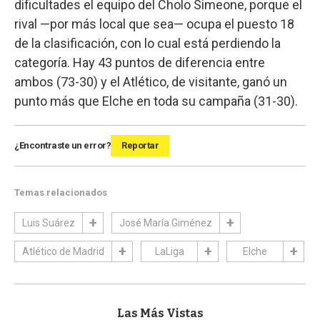
dificultades el equipo del Cholo Simeone, porque el
rival —por más local que sea— ocupa el puesto 18
de la clasificación, con lo cual está perdiendo la
categoría. Hay 43 puntos de diferencia entre
ambos (73-30) y el Atlético, de visitante, ganó un
punto más que Elche en toda su campaña (31-30).
¿Encontraste un error?
Reportar
Temas relacionados
Luis Suárez
José María Giménez
Atlético de Madrid
LaLiga
Elche
Las Más Vistas