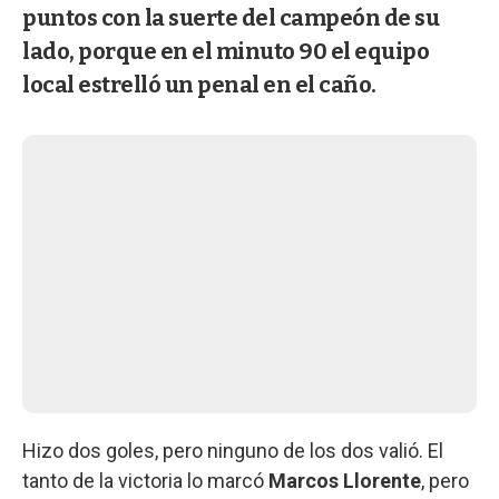
puntos con la suerte del campeón de su
lado, porque en el minuto 90 el equipo
local estrelló un penal en el caño.
Hizo dos goles, pero ninguno de los dos valió. El
tanto de la victoria lo marcó
Marcos Llorente
, pero