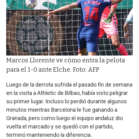
Marcos Llorente ve cómo entra la pelota
para el 1-0 ante Elche. Foto: AFP
Luego de la derrota sufrida el pasado fin de semana
en la visita a Athletic de Bilbao, había visto peligrar
su primer lugar. Incluso lo perdió durante algunos
minutos mientras Barcelona le fue ganando a
Granada, pero como luego el equipo andaluz dio
vuelta el marcado y se quedó con el partido,
terminó manteniendo la diferencia.