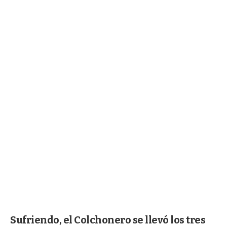
Sufriendo, el Colchonero se llevó los tres