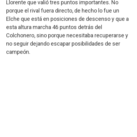
Llorente que valió tres puntos importantes. No
porque el rival fuera directo, de hecho lo fue un
Elche que está en posiciones de descenso y que a
esta altura marcha 46 puntos detrás del
Colchonero, sino porque necesitaba recuperarse y
no seguir dejando escapar posibilidades de ser
campeón.