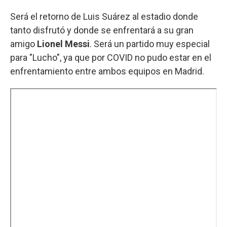
Será el retorno de Luis Suárez al estadio donde
tanto disfrutó y donde se enfrentará a su gran
amigo
Lionel Messi
. Será un partido muy especial
para "Lucho", ya que por COVID no pudo estar en el
enfrentamiento entre ambos equipos en Madrid.