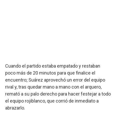
Cuando el partido estaba empatado y restaban
poco más de 20 minutos para que finalice el
encuentro; Suárez aprovechó un error del equipo
rival y, tras quedar mano a mano con el arquero,
remató a su palo derecho para hacer festejar a todo
el equipo rojiblanco, que corrió de inmediato a
abrazarlo.