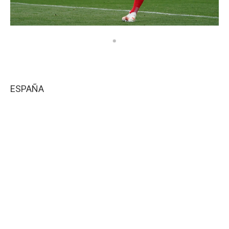
ESPAÑA