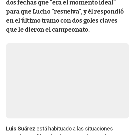
dos fechas que "era el momento ideal"
para que Lucho "resuelva", y él respondió
en el último tramo con dos goles claves
que le dieron el campeonato.
Luis Suárez
está habituado a las situaciones