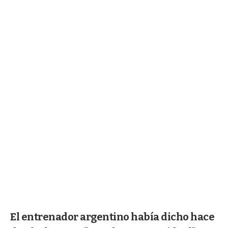
El entrenador argentino había dicho hace