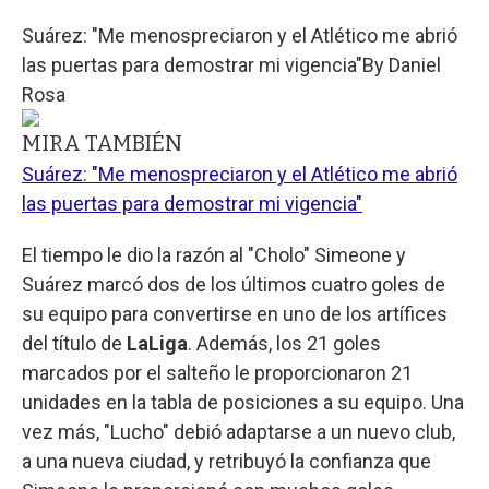
Suárez: "Me menospreciaron y el Atlético me abrió
las puertas para demostrar mi vigencia"
By
Daniel
Rosa
MIRA TAMBIÉN
Suárez: "Me menospreciaron y el Atlético me abrió
las puertas para demostrar mi vigencia"
El tiempo le dio la razón al "Cholo" Simeone y
Suárez marcó dos de los últimos cuatro goles de
su equipo para convertirse en uno de los artífices
del título de
LaLiga
. Además, los 21 goles
marcados por el salteño le proporcionaron 21
unidades en la tabla de posiciones a su equipo. Una
vez más, "Lucho" debió adaptarse a un nuevo club,
a una nueva ciudad, y retribuyó la confianza que