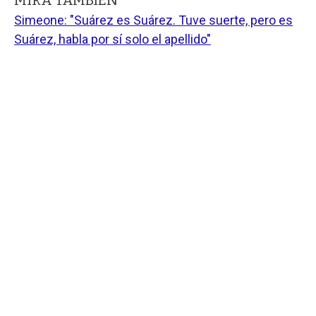
Simeone: "Suárez es Suárez. Tuve suerte, pero es
Suárez, habla por sí solo el apellido"