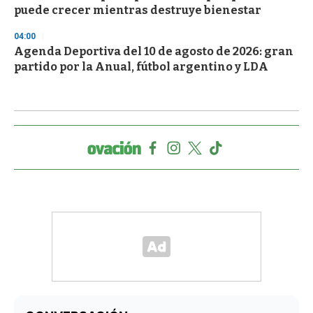
puede crecer mientras destruye bienestar
04:00
Agenda Deportiva del 10 de agosto de 2026: gran
partido por la Anual, fútbol argentino y LDA