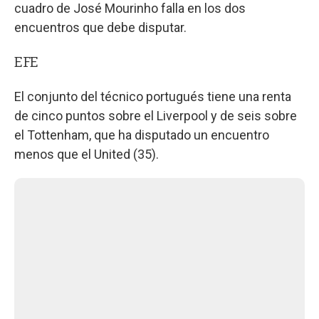
cuadro de José Mourinho falla en los dos
encuentros que debe disputar.
EFE
El conjunto del técnico portugués tiene una renta
de cinco puntos sobre el Liverpool y de seis sobre
el Tottenham, que ha disputado un encuentro
menos que el United (35).