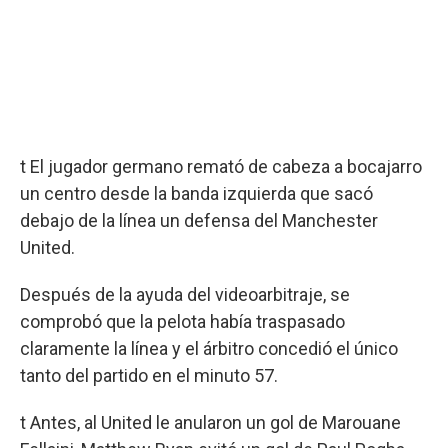
t El jugador germano remató de cabeza a bocajarro
un centro desde la banda izquierda que sacó
debajo de la línea un defensa del Manchester
United.
Después de la ayuda del videoarbitraje, se
comprobó que la pelota había traspasado
claramente la línea y el árbitro concedió el único
tanto del partido en el minuto 57.
t Antes, al United le anularon un gol de Marouane