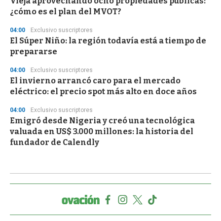
Vieja aprovechando ocho propiedades públicas:
¿cómo es el plan del MVOT?
04:00
Exclusivo suscriptores
El Súper Niño: la región todavía está a tiempo de
prepararse
04:00
Exclusivo suscriptores
El invierno arrancó caro para el mercado
eléctrico: el precio spot más alto en doce años
04:00
Exclusivo suscriptores
Emigró desde Nigeria y creó una tecnológica
valuada en US$ 3.000 millones: la historia del
fundador de Calendly