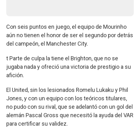
Con seis puntos en juego, el equipo de Mourinho
aún no tienen el honor de ser el segundo por detrás
del campeón, el Manchester City.
t Parte de culpa la tiene el Brighton, que no se
jugaba nada y ofreció una victoria de prestigio a su
afición.
El United, sin los lesionados Romelu Lukaku y Phil
Jones, y con un equipo con los teóricos titulares,
no pudo con su rival, que se adelantó con un gol del
alemán Pascal Gross que necesitó la ayuda del VAR
para certificar su validez.