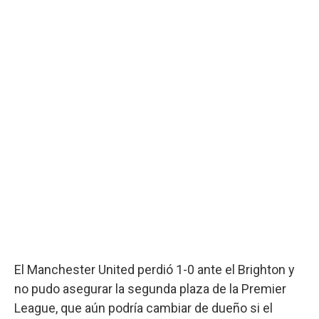
El Manchester United perdió 1-0 ante el Brighton y
no pudo asegurar la segunda plaza de la Premier
League, que aún podría cambiar de dueño si el