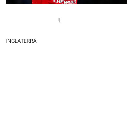
INGLATERRA