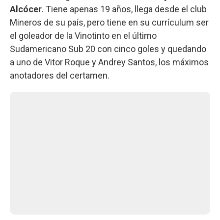
Alcócer
. Tiene apenas 19 años, llega desde el club
Mineros de su país, pero tiene en su currículum ser
el goleador de la Vinotinto en el último
Sudamericano Sub 20 con cinco goles y quedando
a uno de Vitor Roque y Andrey Santos, los máximos
anotadores del certamen.