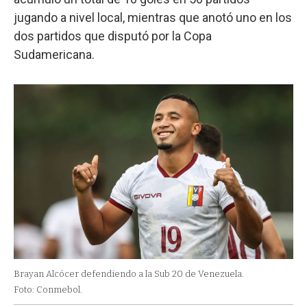
jugando a nivel local, mientras que anotó uno en los
dos partidos que disputó por la Copa
Sudamericana.
Brayan Alcócer defendiendo a la Sub 20 de Venezuela.
Foto: Conmebol.