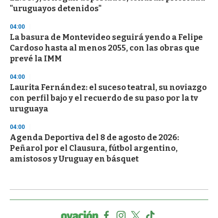
"uruguayos detenidos"
04:00
La basura de Montevideo seguirá yendo a Felipe
Cardoso hasta al menos 2055, con las obras que
prevé la IMM
04:00
Laurita Fernández: el suceso teatral, su noviazgo
con perfil bajo y el recuerdo de su paso por la tv
uruguaya
04:00
Agenda Deportiva del 8 de agosto de 2026:
Peñarol por el Clausura, fútbol argentino,
amistosos y Uruguay en básquet