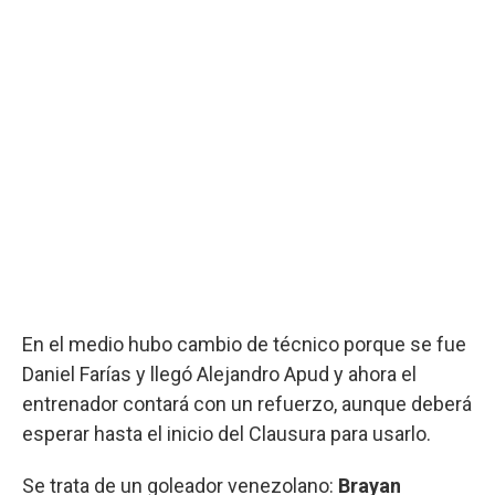
En el medio hubo cambio de técnico porque se fue
Daniel Farías y llegó Alejandro Apud y ahora el
entrenador contará con un refuerzo, aunque deberá
esperar hasta el inicio del Clausura para usarlo.
Se trata de un goleador venezolano:
Brayan