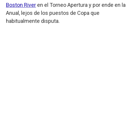
Boston River
en el Torneo Apertura y por ende en la
Anual, lejos de los puestos de Copa que
habitualmente disputa.