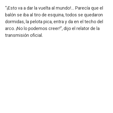
“¡Esto va a dar la vuelta al mundo!… Parecía que el
balón se iba al tiro de esquina, todos se quedaron
dormidas, la pelota pica, entra y da en el techo del
arco. ¡No lo podemos creer!”, dijo el relator de la
transmisión oficial.