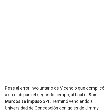
Pese al error involuntario de Vicencio que complicó
a su club para el segundo tiempo, al final el
San
Marcos se impuso 3-1.
Terminó venciendo a
Universidad de Concepción con goles de Jimmy