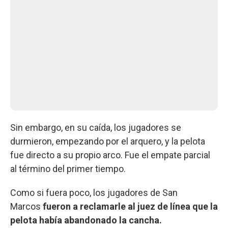
Sin embargo, en su caída, los jugadores se
durmieron, empezando por el arquero, y la pelota
fue directo a su propio arco. Fue el empate parcial
al término del primer tiempo.
Como si fuera poco, los jugadores de San
Marcos
fueron a reclamarle al juez de línea que la
pelota había abandonado la cancha.