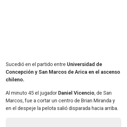
Sucedió en el partido entre
Universidad de
Concepción y San Marcos de Arica en el ascenso
chileno.
Al minuto 45 el jugador
Daniel Vicencio
, de San
Marcos, fue a cortar un centro de Brian Miranda y
en el despeje la pelota salió disparada hacia arriba.