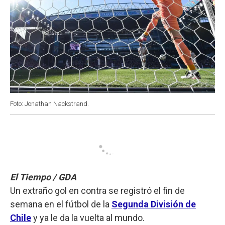
Foto: Jonathan Nackstrand.
El Tiempo / GDA
Un extraño gol en contra se registró el fin de
semana en el fútbol de la
Segunda División de
Chile
y ya le da la vuelta al mundo.