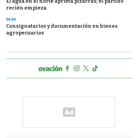
El agua en el norte aprieta pizarras; el partido
recién empieza
04:00
Consignatarios y documentación en bienes
agropecuarios