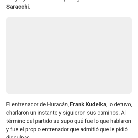
Saracchi
.
El entrenador de Huracán,
Frank Kudelka
, lo detuvo,
charlaron un instante y siguieron sus caminos. Al
término del partido se supo qué fue lo que hablaron
y fue el propio entrenador que admitió que le pidió
disculpas.