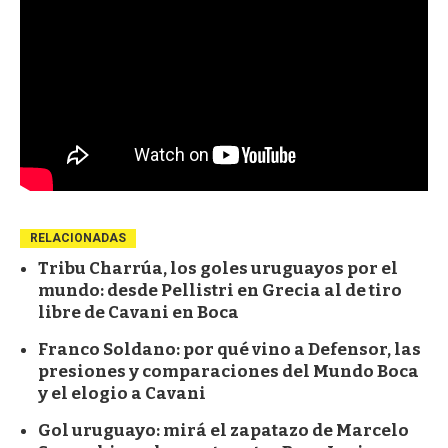
RELACIONADAS
Tribu Charrúa, los goles uruguayos por el
mundo: desde Pellistri en Grecia al de tiro
libre de Cavani en Boca
Franco Soldano: por qué vino a Defensor, las
presiones y comparaciones del Mundo Boca
y el elogio a Cavani
Gol uruguayo: mirá el zapatazo de Marcelo