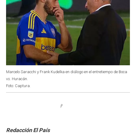
Marcelo Saracchi y Frank Kudelka en diálogo en el entretiempo de Boca
vs. Huracán.
Foto: Captura.
Redacción El País