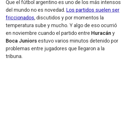
Que el fútbol argentino es uno de los más intensos
del mundo no es novedad.
Los partidos suelen ser
friccionados
, discutidos y por momentos la
temperatura sube y mucho. Y algo de eso ocurrió
en noviembre cuando el partido entre
Huracán
y
Boca Juniors
estuvo varios minutos detenido por
problemas entre jugadores que llegaron a la
tribuna.