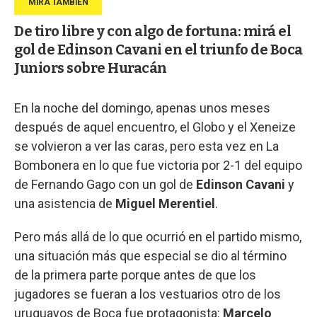
De tiro libre y con algo de fortuna: mirá el
gol de Edinson Cavani en el triunfo de Boca
Juniors sobre Huracán
En la noche del domingo, apenas unos meses
después de aquel encuentro, el Globo y el Xeneize
se volvieron a ver las caras, pero esta vez en La
Bombonera en lo que fue victoria por 2-1 del equipo
de Fernando Gago con un gol de
Edinson Cavani
y
una asistencia de
Miguel Merentiel
.
Pero más allá de lo que ocurrió en el partido mismo,
una situación más que especial se dio al término
de la primera parte porque antes de que los
jugadores se fueran a los vestuarios otro de los
uruguayos de Boca fue protagonista:
Marcelo