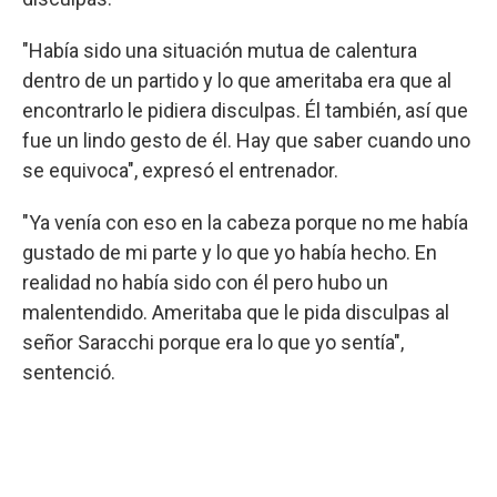
"Había sido una situación mutua de calentura
dentro de un partido y lo que ameritaba era que al
encontrarlo le pidiera disculpas. Él también, así que
fue un lindo gesto de él. Hay que saber cuando uno
se equivoca", expresó el entrenador.
"Ya venía con eso en la cabeza porque no me había
gustado de mi parte y lo que yo había hecho. En
realidad no había sido con él pero hubo un
malentendido. Ameritaba que le pida disculpas al
señor Saracchi porque era lo que yo sentía",
sentenció.