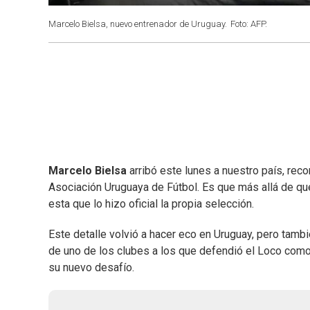
Marcelo Bielsa, nuevo entrenador de Uruguay.
Foto: AFP.
Marcelo Bielsa
arribó este lunes a nuestro país, rec
Asociación Uruguaya de Fútbol. Es que más allá de que
esta que lo hizo oficial la propia selección.
Este detalle volvió a hacer eco en Uruguay, pero tambi
de uno de los clubes a los que defendió el Loco como e
su nuevo desafío.