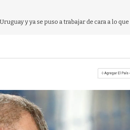
Uruguay y ya se puso a trabajar de cara a lo que 
+
Agregar El País