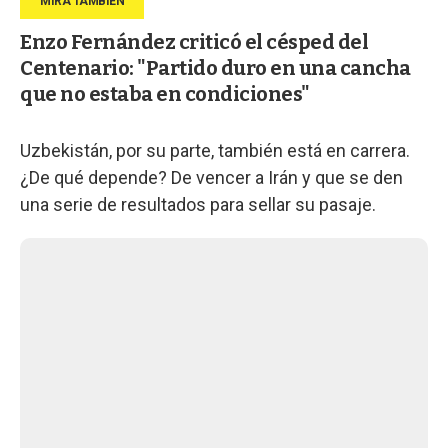
Enzo Fernández criticó el césped del
Centenario: "Partido duro en una cancha
que no estaba en condiciones"
Uzbekistán, por su parte, también está en carrera.
¿De qué depende? De vencer a Irán y que se den
una serie de resultados para sellar su pasaje.