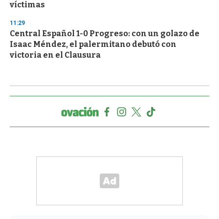
víctimas
11:29
Central Español 1-0 Progreso: con un golazo de
Isaac Méndez, el palermitano debutó con
victoria en el Clausura