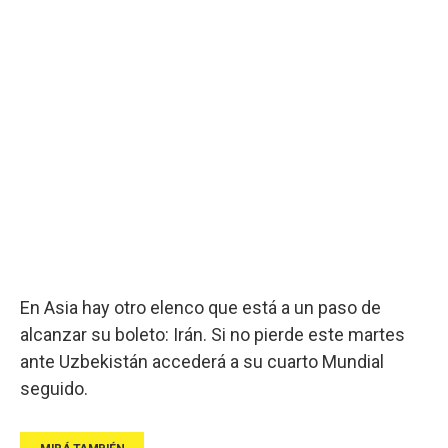
En Asia hay otro elenco que está a un paso de
alcanzar su boleto: Irán. Si no pierde este martes
ante Uzbekistán accederá a su cuarto Mundial
seguido.