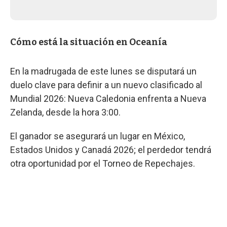
Cómo está la situación en Oceanía
En la madrugada de este lunes se disputará un
duelo clave para definir a un nuevo clasificado al
Mundial 2026: Nueva Caledonia enfrenta a Nueva
Zelanda, desde la hora 3:00.
El ganador se asegurará un lugar en México,
Estados Unidos y Canadá 2026; el perdedor tendrá
otra oportunidad por el Torneo de Repechajes.