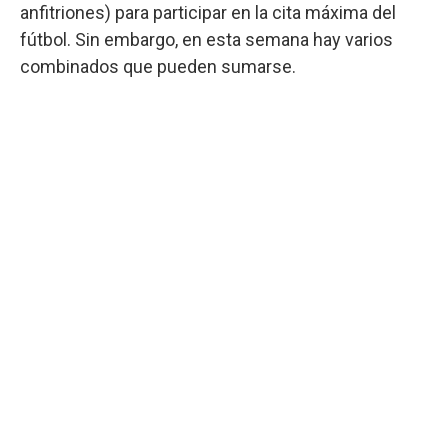
anfitriones) para participar en la cita máxima del
fútbol. Sin embargo, en esta semana hay varios
combinados que pueden sumarse.