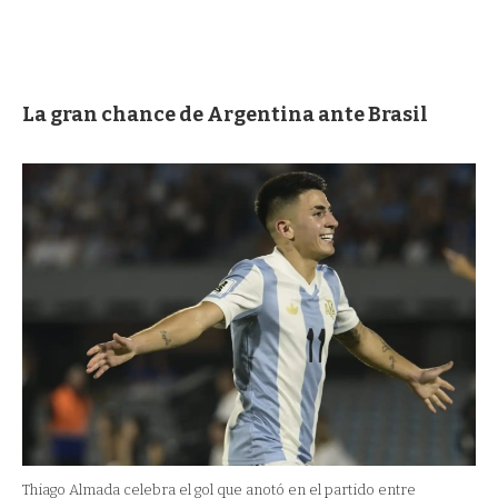
La gran chance de Argentina ante Brasil
Thiago Almada celebra el gol que anotó en el partido entre