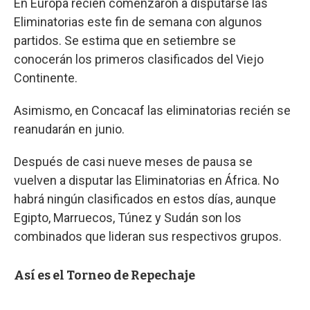
En Europa recién comenzaron a disputarse las
Eliminatorias este fin de semana con algunos
partidos. Se estima que en setiembre se
conocerán los primeros clasificados del Viejo
Continente.
Asimismo, en Concacaf las eliminatorias recién se
reanudarán en junio.
Después de casi nueve meses de pausa se
vuelven a disputar las Eliminatorias en África. No
habrá ningún clasificados en estos días, aunque
Egipto, Marruecos, Túnez y Sudán son los
combinados que lideran sus respectivos grupos.
Así es el Torneo de Repechaje