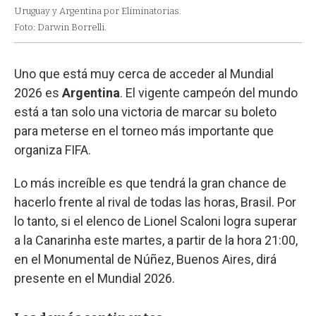
Uruguay y Argentina por Eliminatorias.
Foto: Darwin Borrelli.
Uno que está muy cerca de acceder al Mundial
2026 es
Argentina
. El vigente campeón del mundo
está a tan solo una victoria de marcar su boleto
para meterse en el torneo más importante que
organiza FIFA.
Lo más increíble es que tendrá la gran chance de
hacerlo frente al rival de todas las horas, Brasil. Por
lo tanto, si el elenco de Lionel Scaloni logra superar
a la Canarinha este martes, a partir de la hora 21:00,
en el Monumental de Núñez, Buenos Aires, dirá
presente en el Mundial 2026.