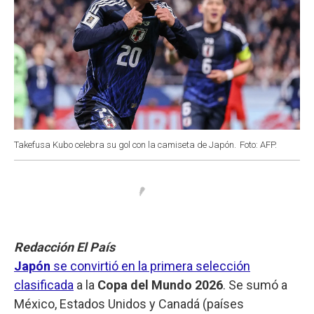
Takefusa Kubo celebra su gol con la camiseta de Japón.
Foto: AFP.
Redacción El País
Japón
se convirtió en la primera selección
clasificada
a la
Copa del Mundo 2026
. Se sumó a
México, Estados Unidos y Canadá (países